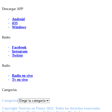
Descargar APP
Android
iOS
Windows
Redes
Facebook
Instagram
Twitter
Radio
Radio en vivo
Tv en vivo
Categorías
Categorías
Copyright Noticias en Punta 2022, Todos los derechos reservados.