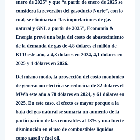
enero de 2025” y que “a partir de enero de 2025 se
considera la reversión del gasoducto Norte”, con lo
cual, se eliminarían “las importaciones de gas
natural y GNL a partir de 2025”, Economía &
Energía prevé una baja del costo de abastecimiento
de la demanda de gas de 4,8 dólares el millón de
BTU este año, a 4,3 dólares en 2024, 4,1 dólares en
2025 y 4 dólares en 2026.
Del mismo modo, la proyección del costo monómico
de generación eléctrica se reduciría de 82 dólares el
MWh este año a 70 dólares en 2024, y 61 dólares en
2025. En este caso, el efecto es mayor porque a la
baja del gas natural se sumaría un aumento de la
participación de las renovables al 18% y una fuerte
disminución en el uso de combustibles líquidos
como gasoil y fuel oil.