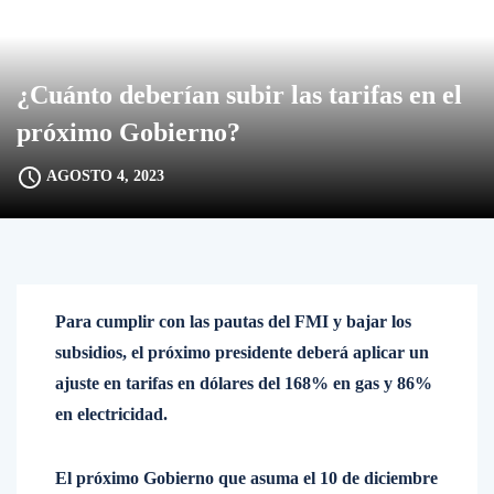
¿Cuánto deberían subir las tarifas en el
próximo Gobierno?
AGOSTO 4, 2023
Para cumplir con las pautas del FMI y bajar los
subsidios, el próximo presidente deberá aplicar un
ajuste en tarifas en dólares del 168% en gas y 86%
en electricidad.
El próximo Gobierno que asuma el 10 de diciembre