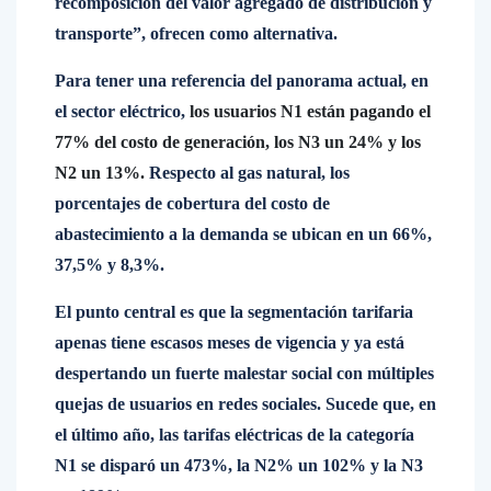
recomposición del valor agregado de distribución y
transporte”, ofrecen como alternativa.
Para tener una referencia del panorama actual, en
el sector eléctrico,
los usuarios N1 están pagando el
77% del costo de generación, los N3 un 24% y los
N2 un 13%.
Respecto al gas natural, los
porcentajes de cobertura del costo de
abastecimiento a la demanda se ubican en un 66%,
37,5% y 8,3%.
El punto central es que la segmentación tarifaria
apenas tiene escasos meses de vigencia y ya está
despertando un fuerte malestar social con múltiples
quejas de usuarios en redes sociales. Sucede que, en
el último año, las tarifas eléctricas de la categoría
N1 se disparó un 473%, la N2% un 102% y la N3