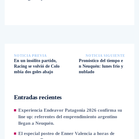
NOTICIA PREVIA
NOTICIA SIGUIENTE
En un insólito partido,
Pronóstico del tiempo e
Racing se volvió de Colo
n Neuquén: lunes frío y
mbia dos goles abajo
nublado
Entradas recientes
Experiencia Endeavor Patagonia 2026 confirma su
line up: referentes del emprendimiento argentino
llegan a Neuquén.
El especial posteo de Enner Valencia a horas de