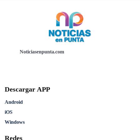
Noticiasenpunta.com
Descargar APP
Android
iOS
Windows
Redes