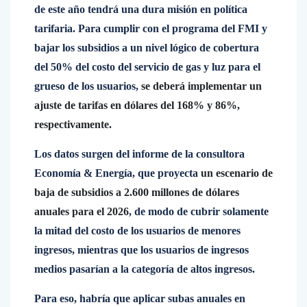
de este año tendrá una dura misión en política
tarifaria. Para cumplir con el programa del FMI y
bajar los subsidios a un nivel lógico de cobertura
del 50% del costo del servicio de gas y luz para el
grueso de los usuarios,
se deberá implementar un
ajuste de tarifas en dólares del 168% y 86%,
respectivamente.
Los datos surgen del informe de la consultora
Economía & Energía, que proyecta
un escenario de
baja de subsidios a 2.600 millones de dólares
anuales para el 2026
, de modo de cubrir solamente
la mitad del costo de los usuarios de menores
ingresos, mientras que los usuarios de ingresos
medios pasarían a la categoría de altos ingresos.
Para eso, habría que aplicar subas anuales en