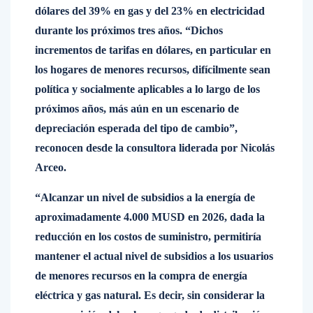
dólares del 39% en gas y del 23% en electricidad
durante los próximos tres años. “Dichos
incrementos de tarifas en dólares, en particular en
los hogares de menores recursos, difícilmente sean
política y socialmente aplicables a lo largo de los
próximos años, más aún en un escenario de
depreciación esperada del tipo de cambio”,
reconocen desde la consultora liderada por Nicolás
Arceo.
“Alcanzar un nivel de subsidios a la energía de
aproximadamente 4.000 MUSD en 2026, dada la
reducción en los costos de suministro, permitiría
mantener el actual nivel de subsidios a los usuarios
de menores recursos en la compra de energía
eléctrica y gas natural. Es decir, sin considerar la