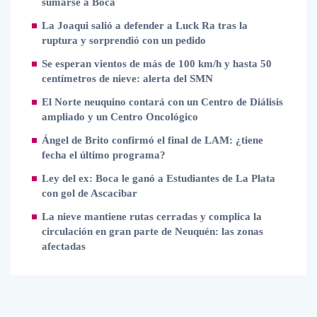
sumarse a Boca
La Joaqui salió a defender a Luck Ra tras la
ruptura y sorprendió con un pedido
Se esperan vientos de más de 100 km/h y hasta 50
centímetros de nieve: alerta del SMN
El Norte neuquino contará con un Centro de Diálisis
ampliado y un Centro Oncológico
Ángel de Brito confirmó el final de LAM: ¿tiene
fecha el último programa?
Ley del ex: Boca le ganó a Estudiantes de La Plata
con gol de Ascacibar
La nieve mantiene rutas cerradas y complica la
circulación en gran parte de Neuquén: las zonas
afectadas