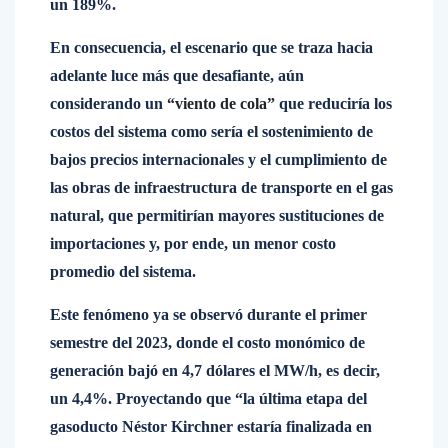
un 189%.
En consecuencia, el escenario que se traza hacia
adelante luce más que desafiante, aún
considerando un
“viento de cola”
que reduciría los
costos del sistema como sería el sostenimiento de
bajos precios internacionales y el cumplimiento de
las obras de infraestructura de transporte en el gas
natural, que permitirían mayores sustituciones de
importaciones y, por ende, un menor costo
promedio del sistema.
Este fenómeno ya se observó durante el primer
semestre del 2023, donde el costo monómico de
generación bajó en 4,7 dólares el MW/h, es decir,
un 4,4%. Proyectando que “la última etapa del
gasoducto Néstor Kirchner estaría finalizada en