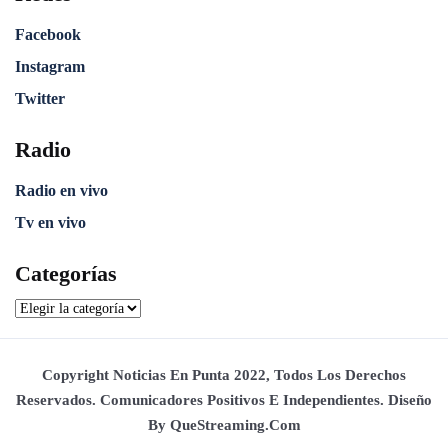
Facebook
Instagram
Twitter
Radio
Radio en vivo
Tv en vivo
Categorías
Copyright Noticias En Punta 2022, Todos Los Derechos
Reservados. Comunicadores Positivos E Independientes. Diseño
By QueStreaming.com