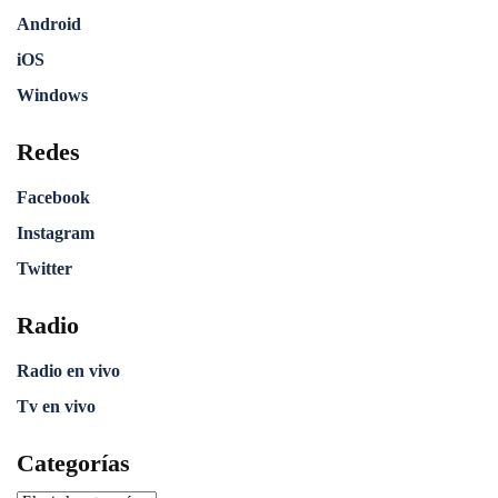
Android
iOS
Windows
Redes
Facebook
Instagram
Twitter
Radio
Radio en vivo
Tv en vivo
Categorías