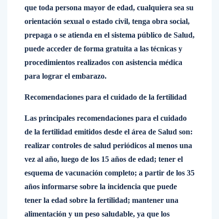
que toda persona mayor de edad, cualquiera sea su
orientación sexual o estado civil, tenga obra social,
prepaga o se atienda en el sistema público de Salud,
puede acceder de forma gratuita a las técnicas y
procedimientos realizados con asistencia médica
para lograr el embarazo.
Recomendaciones para el cuidado de la fertilidad
Las principales recomendaciones para el cuidado
de la fertilidad emitidos desde el área de Salud son:
realizar controles de salud periódicos al menos una
vez al año, luego de los 15 años de edad; tener el
esquema de vacunación completo; a partir de los 35
años informarse sobre la incidencia que puede
tener la edad sobre la fertilidad; mantener una
alimentación y un peso saludable, ya que los