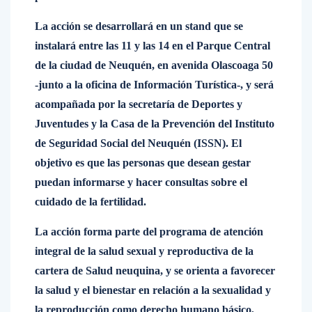
La acción se desarrollará en un stand que se
instalará entre las 11 y las 14 en el Parque Central
de la ciudad de Neuquén, en avenida Olascoaga 50
-junto a la oficina de Información Turística-, y será
acompañada por la secretaría de Deportes y
Juventudes y la Casa de la Prevención del Instituto
de Seguridad Social del Neuquén (ISSN). El
objetivo es que las personas que desean gestar
puedan informarse y hacer consultas sobre el
cuidado de la fertilidad.
La acción forma parte del programa de atención
integral de la salud sexual y reproductiva de la
cartera de Salud neuquina, y se orienta a favorecer
la salud y el bienestar en relación a la sexualidad y
la reproducción como derecho humano básico,