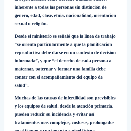
inherente a todas las personas sin distinción de
género, edad, clase, etnia, nacionalidad, orientación
sexual o religión.
Desde el ministerio se señaló que la línea de trabajo
“se orienta particularmente a que la planificación
reproductiva debe darse en un contexto de decisión
informada”, y que “el derecho de cada persona a
maternar, paternar y formar una familia debe
contar con el acompañamiento del equipo de
salud”.
Muchas de las causas de infertilidad son previsibles
y los equipos de salud, desde la atención primaria,
pueden reducir su incidencia y evitar así
tratamientos más complejos, costosos, prolongados
en el tiempo y con impacto a nivel físico y