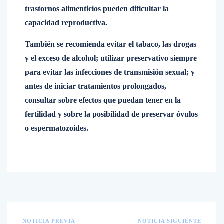
trastornos alimenticios pueden dificultar la
capacidad reproductiva.
También se recomienda evitar el tabaco, las drogas
y el exceso de alcohol; utilizar preservativo siempre
para evitar las infecciones de transmisión sexual; y
antes de iniciar tratamientos prolongados,
consultar sobre efectos que puedan tener en la
fertilidad y sobre la posibilidad de preservar óvulos
o espermatozoides.
NOTICIA PREVIA
NOTICIA SIGUIENTE