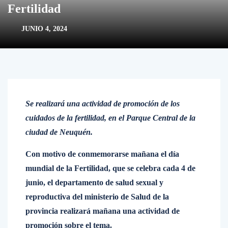
Fertilidad
JUNIO 4, 2024
Se realizará una actividad de promoción de los
cuidados de la fertilidad, en el Parque Central de la
ciudad de Neuquén.
Con motivo de conmemorarse mañana el día
mundial de la Fertilidad, que se celebra cada 4 de
junio, el departamento de salud sexual y
reproductiva del ministerio de Salud de la
provincia realizará mañana una actividad de
promoción sobre el tema.