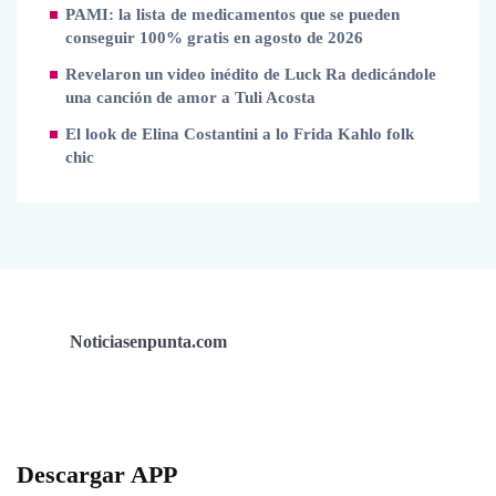
PAMI: la lista de medicamentos que se pueden
conseguir 100% gratis en agosto de 2026
Revelaron un video inédito de Luck Ra dedicándole
una canción de amor a Tuli Acosta
El look de Elina Costantini a lo Frida Kahlo folk
chic
Noticiasenpunta.com
Descargar APP