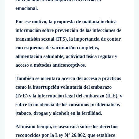
emocional.
Por ese motivo, la propuesta de mañana incluirá
información sobre prevención de las infecciones de
transmisión sexual (ITS), la importancia de contar
con esquemas de vacunación completos,
alimentación saludable, actividad física regular y
acceso a métodos anticonceptivos.
También se orientará acerca del acceso a prácticas
como la interrupción voluntaria del embarazo
(IVE) y la interrupción legal del embarazo (ILE), y
sobre la incidencia de los consumos problemáticos
(tabaco, drogas y alcohol) en la fertilidad.
Al mismo tiempo, se asesorará sobre los derechos
reconocidos por la Ley N° 26.862, que establece