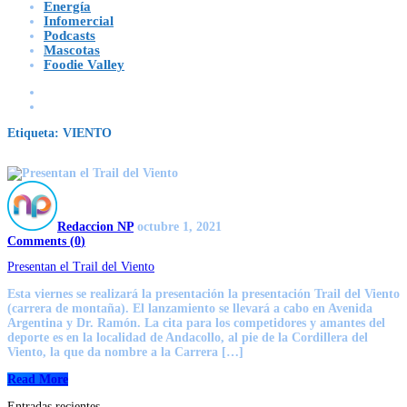
Energía
Infomercial
Podcasts
Mascotas
Foodie Valley
Etiqueta:
VIENTO
Redaccion NP
octubre 1, 2021
Comments (
0
)
Presentan el Trail del Viento
Esta viernes se realizará la presentación la presentación Trail del Viento
(carrera de montaña). El lanzamiento se llevará a cabo en Avenida
Argentina y Dr. Ramón. La cita para los competidores y amantes del
deporte es en la localidad de Andacollo, al pie de la Cordillera del
Viento, la que da nombre a la Carrera […]
Read More
Entradas recientes