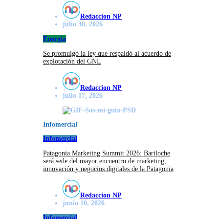
Redaccion NP
julio 30, 2026
Energía
Se promulgó la ley que respaldó al acuerdo de
explotación del GNL
Redaccion NP
julio 17, 2026
Infomercial
Infomercial
Patagonia Marketing Summit 2026: Bariloche
será sede del mayor encuentro de marketing,
innovación y negocios digitales de la Patagonia
Redaccion NP
junio 10, 2026
Infomercial