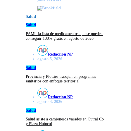
Salud
Salud
PAMI: la lista de medicamentos que se pueden
conseguir 100% gratis en agosto de 2026
Redaccion NP
agosto 5, 2026
Salud
Provincia y Plottier trabajan en programas
sanitarios con enfoque territorial
Redaccion NP
agosto 3, 2026
Salud
Salud asiste a camioneros varados en Cutral Co
y Plaza Huincul