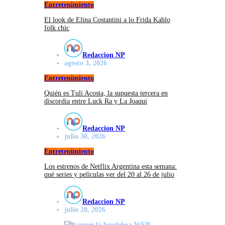
Entretenimiento
El look de Elina Costantini a lo Frida Kahlo
folk chic
Redaccion NP
agosto 3, 2026
Entretenimiento
Quién es Tuli Acosta, la supuesta tercera en
discordia entre Luck Ra y La Joaqui
Redaccion NP
julio 30, 2026
Entretenimiento
Los estrenos de Netflix Argentina esta semana:
qué series y películas ver del 20 al 26 de julio
Redaccion NP
julio 20, 2026