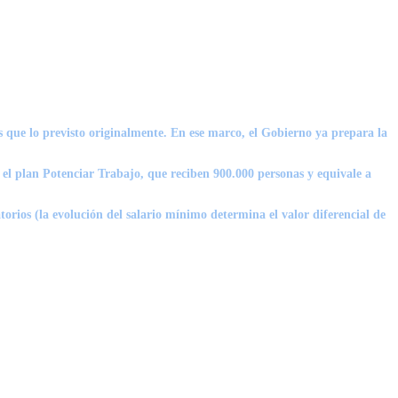
 que lo previsto originalmente. En ese marco, el Gobierno ya prepara la
el plan Potenciar Trabajo, que reciben 900.000 personas y equivale a
orios (la evolución del salario mínimo determina el valor diferencial de