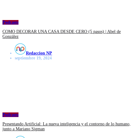
Podcasts
COMO DECORAR UNA CASA DESDE CERO (5 pasos) | Abel de
González
Redaccion NP
septiembre 19, 2024
Podcasts
Presentando Artificial: La nueva inteligencia y el contorno de lo humano,
junto a Mariano Sigman