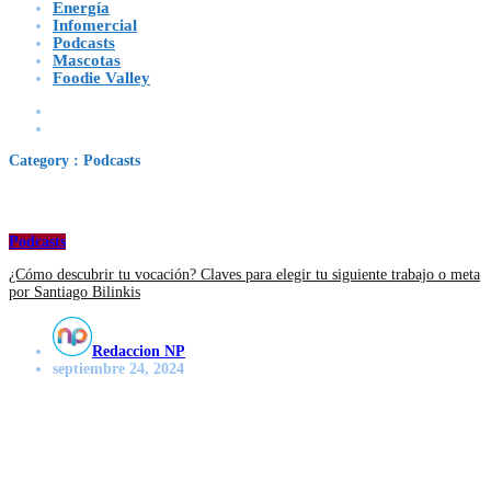
Energía
Infomercial
Podcasts
Mascotas
Foodie Valley
Category : Podcasts
Podcasts
¿Cómo descubrir tu vocación? Claves para elegir tu siguiente trabajo o meta
por Santiago Bilinkis
Redaccion NP
septiembre 24, 2024