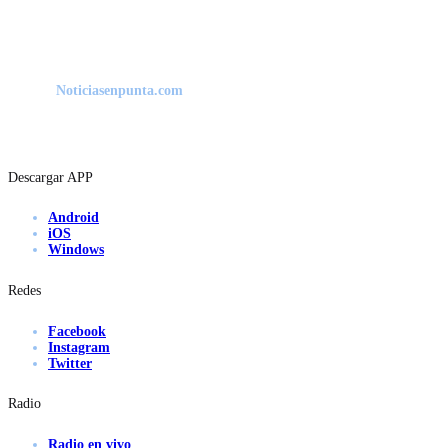
Noticiasenpunta.com
Descargar APP
Android
iOS
Windows
Redes
Facebook
Instagram
Twitter
Radio
Radio en vivo