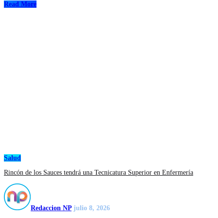
Read More
Salud
Rincón de los Sauces tendrá una Tecnicatura Superior en Enfermería
Redaccion NP
julio 8, 2026