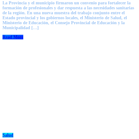
La Provincia y el municipio firmaron un convenio para fortalecer la
formación de profesionales y dar respuesta a las necesidades sanitarias
de la región. En una nueva muestra del trabajo conjunto entre el
Estado provincial y los gobiernos locales, el Ministerio de Salud, el
Ministerio de Educación, el Consejo Provincial de Educación y la
Municipalidad […]
Read More
Salud