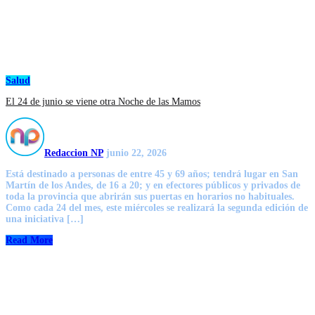
Salud
El 24 de junio se viene otra Noche de las Mamos
Redaccion NP
junio 22, 2026
Está destinado a personas de entre 45 y 69 años; tendrá lugar en San
Martín de los Andes, de 16 a 20; y en efectores públicos y privados de
toda la provincia que abrirán sus puertas en horarios no habituales.
Como cada 24 del mes, este miércoles se realizará la segunda edición de
una iniciativa […]
Read More