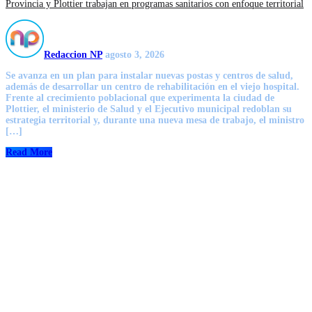
Provincia y Plottier trabajan en programas sanitarios con enfoque territorial
Redaccion NP
agosto 3, 2026
Se avanza en un plan para instalar nuevas postas y centros de salud,
además de desarrollar un centro de rehabilitación en el viejo hospital.
Frente al crecimiento poblacional que experimenta la ciudad de
Plottier, el ministerio de Salud y el Ejecutivo municipal redoblan su
estrategia territorial y, durante una nueva mesa de trabajo, el ministro
[…]
Read More