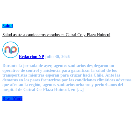
Salud
Salud asiste a camioneros varados en Cutral Co y Plaza Huincul
Redaccion NP
julio 30, 2026
Durante la jornada de ayer, agentes sanitarios desplegaron un
operativo de control y asistencia para garantizar la salud de los
transportistas mientras esperan para cruzar hacia Chile. Ante las
demoras en los pasos fronterizos por las condiciones climáticas adversas
que afectan la región, agentes sanitarios urbanos y periurbanos del
hospital de Cutral Co-Plaza Huincul, en […]
Read More