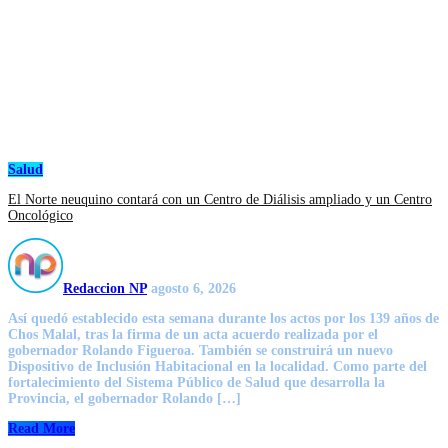
Salud
El Norte neuquino contará con un Centro de Diálisis ampliado y un Centro
Oncológico
Redaccion NP
agosto 6, 2026
Así quedó establecido esta semana durante los actos por los 139 años de
Chos Malal, tras la firma de un acta acuerdo realizada por el
gobernador Rolando Figueroa. También se construirá un nuevo
Dispositivo de Inclusión Habitacional en la localidad. Como parte del
fortalecimiento del Sistema Público de Salud que desarrolla la
Provincia, el gobernador Rolando […]
Read More