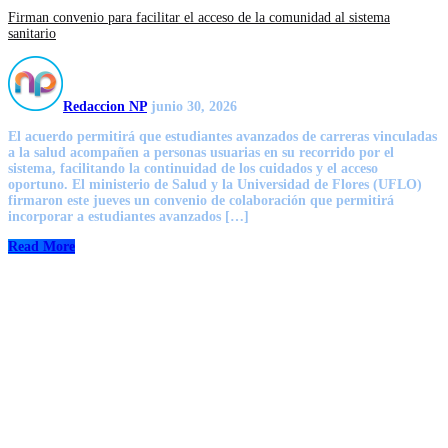
Firman convenio para facilitar el acceso de la comunidad al sistema
sanitario
Redaccion NP
junio 30, 2026
El acuerdo permitirá que estudiantes avanzados de carreras vinculadas
a la salud acompañen a personas usuarias en su recorrido por el
sistema, facilitando la continuidad de los cuidados y el acceso
oportuno. El ministerio de Salud y la Universidad de Flores (UFLO)
firmaron este jueves un convenio de colaboración que permitirá
incorporar a estudiantes avanzados […]
Read More