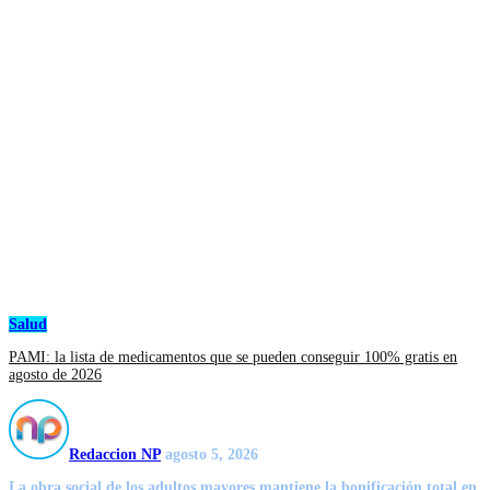
Salud
PAMI: la lista de medicamentos que se pueden conseguir 100% gratis en
agosto de 2026
Redaccion NP
agosto 5, 2026
La obra social de los adultos mayores mantiene la bonificación total en