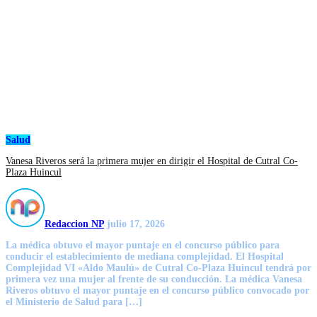
Salud
Vanesa Riveros será la primera mujer en dirigir el Hospital de Cutral Co-
Plaza Huincul
Redaccion NP
julio 17, 2026
La médica obtuvo el mayor puntaje en el concurso público para
conducir el establecimiento de mediana complejidad. El Hospital
Complejidad VI «Aldo Maulú» de Cutral Co-Plaza Huincul tendrá por
primera vez una mujer al frente de su conducción. La médica Vanesa
Riveros obtuvo el mayor puntaje en el concurso público convocado por
el Ministerio de Salud para […]