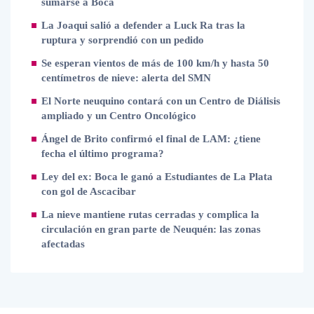
sumarse a Boca
La Joaqui salió a defender a Luck Ra tras la
ruptura y sorprendió con un pedido
Se esperan vientos de más de 100 km/h y hasta 50
centímetros de nieve: alerta del SMN
El Norte neuquino contará con un Centro de Diálisis
ampliado y un Centro Oncológico
Ángel de Brito confirmó el final de LAM: ¿tiene
fecha el último programa?
Ley del ex: Boca le ganó a Estudiantes de La Plata
con gol de Ascacibar
La nieve mantiene rutas cerradas y complica la
circulación en gran parte de Neuquén: las zonas
afectadas