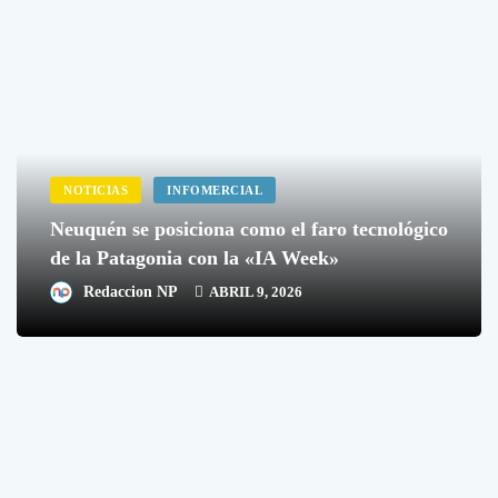
NOTICIAS
INFOMERCIAL
Neuquén se posiciona como el faro tecnológico
de la Patagonia con la «IA Week»
Redaccion NP
ABRIL 9, 2026