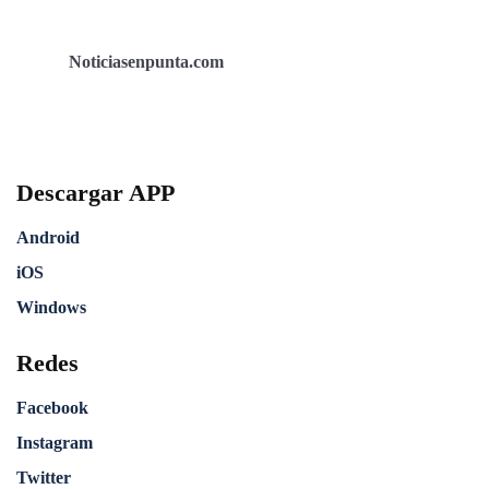
Noticiasenpunta.com
Descargar APP
Android
iOS
Windows
Redes
Facebook
Instagram
Twitter