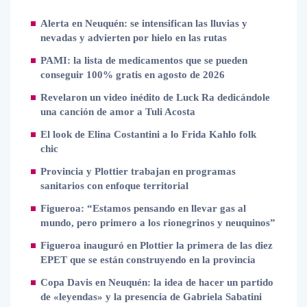
Alerta en Neuquén: se intensifican las lluvias y
nevadas y advierten por hielo en las rutas
PAMI: la lista de medicamentos que se pueden
conseguir 100% gratis en agosto de 2026
Revelaron un video inédito de Luck Ra dedicándole
una canción de amor a Tuli Acosta
El look de Elina Costantini a lo Frida Kahlo folk
chic
Provincia y Plottier trabajan en programas
sanitarios con enfoque territorial
Figueroa: “Estamos pensando en llevar gas al
mundo, pero primero a los rionegrinos y neuquinos”
Figueroa inauguró en Plottier la primera de las diez
EPET que se están construyendo en la provincia
Copa Davis en Neuquén: la idea de hacer un partido
de «leyendas» y la presencia de Gabriela Sabatini