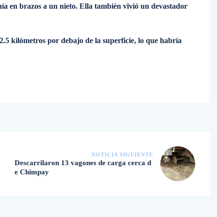
nía en brazos a un nieto. Ella también vivió un devastador
.5 kilómetros por debajo de la superficie, lo que habría
NOTICIA SIGUIENTE
Descarrilaron 13 vagones de carga cerca d
e Chimpay