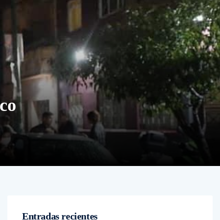
ico
Entradas recientes