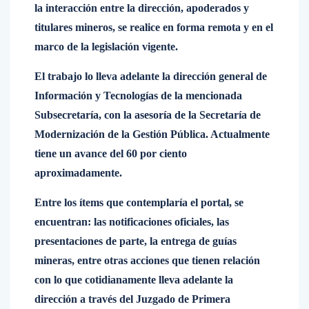
la interacción entre la dirección, apoderados y
titulares mineros, se realice en forma remota y en el
marco de la legislación vigente.
El trabajo lo lleva adelante la dirección general de
Información y Tecnologías de la mencionada
Subsecretaría, con la asesoría de la Secretaría de
Modernización de la Gestión Pública. Actualmente
tiene un avance del 60 por ciento
aproximadamente.
Entre los ítems que contemplaría el portal, se
encuentran: las notificaciones oficiales, las
presentaciones de parte, la entrega de guías
mineras, entre otras acciones que tienen relación
con lo que cotidianamente lleva adelante la
dirección a través del Juzgado de Primera