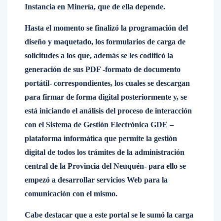
Instancia en Minería, que de ella depende.
Hasta el momento se finalizó la programación del
diseño y maquetado, los formularios de carga de
solicitudes a los que, además se les codificó la
generación de sus PDF -formato de documento
portátil- correspondientes, los cuales se descargan
para firmar de forma digital posteriormente y, se
está iniciando el análisis del proceso de interacción
con el Sistema de Gestión Electrónica GDE –
plataforma informática que permite la gestión
digital de todos los trámites de la administración
central de la Provincia del Neuquén- para ello se
empezó a desarrollar servicios Web para la
comunicación con el mismo.
Cabe destacar que a este portal se le sumó la carga