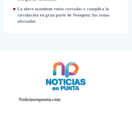
La nieve mantiene rutas cerradas y complica la
circulación en gran parte de Neuquén: las zonas
afectadas
Noticiasenpunta.com