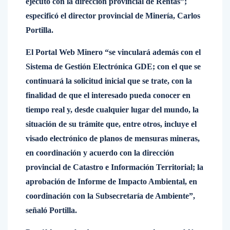
ejecutó con la dirección provincial de Rentas”;
especificó el director provincial de Minería, Carlos
Portilla.
El Portal Web Minero “se vinculará además con el
Sistema de Gestión Electrónica GDE; con el que se
continuará la solicitud inicial que se trate, con la
finalidad de que el interesado pueda conocer en
tiempo real y, desde cualquier lugar del mundo, la
situación de su trámite que, entre otros, incluye el
visado electrónico de planos de mensuras mineras,
en coordinación y acuerdo con la dirección
provincial de Catastro e Información Territorial; la
aprobación de Informe de Impacto Ambiental, en
coordinación con la Subsecretaría de Ambiente”,
señaló Portilla.