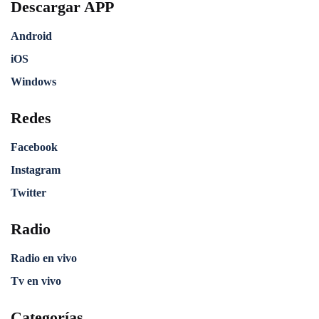
Descargar APP
Android
iOS
Windows
Redes
Facebook
Instagram
Twitter
Radio
Radio en vivo
Tv en vivo
Categorías