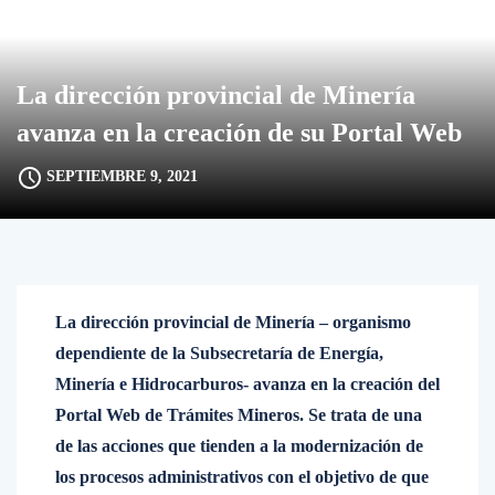
La dirección provincial de Minería
avanza en la creación de su Portal Web
SEPTIEMBRE 9, 2021
La dirección provincial de Minería – organismo
dependiente de la Subsecretaría de Energía,
Minería e Hidrocarburos- avanza en la creación del
Portal Web de Trámites Mineros. Se trata de una
de las acciones que tienden a la modernización de
los procesos administrativos con el objetivo de que