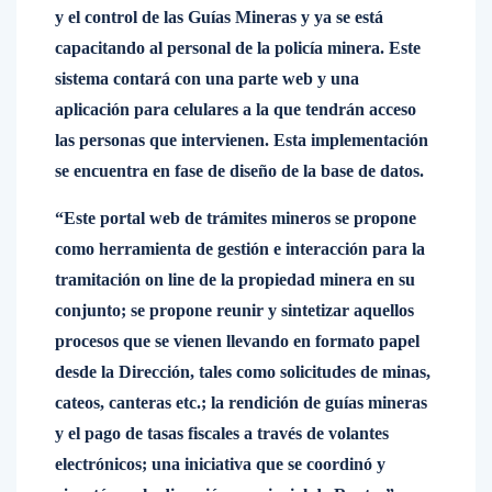
y el control de las Guías Mineras y ya se está
capacitando al personal de la policía minera. Este
sistema contará con una parte web y una
aplicación para celulares a la que tendrán acceso
las personas que intervienen. Esta implementación
se encuentra en fase de diseño de la base de datos.
“Este portal web de trámites mineros se propone
como herramienta de gestión e interacción para la
tramitación on line de la propiedad minera en su
conjunto; se propone reunir y sintetizar aquellos
procesos que se vienen llevando en formato papel
desde la Dirección, tales como solicitudes de minas,
cateos, canteras etc.; la rendición de guías mineras
y el pago de tasas fiscales a través de volantes
electrónicos; una iniciativa que se coordinó y