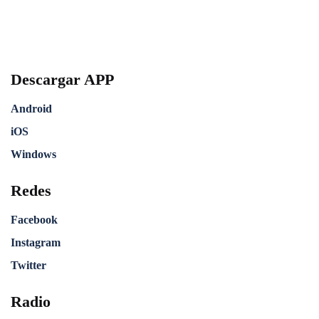
Descargar APP
Android
iOS
Windows
Redes
Facebook
Instagram
Twitter
Radio