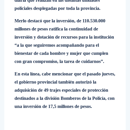
diaria que realizan en las distintas unidades
policiales desplegadas por toda la provincia.
Merlo destacó que la inversión, de 110.530.000
millones de pesos ratifica la continuidad de
inversión y dotación de recursos para la institución
“a la que seguiremos acompañando para el
bienestar de cada hombre y mujer que cumplen
con gran compromiso, la tarea de cuidarnos”.
En esta línea, cabe mencionar que el pasado jueves,
el gobierno provincial también autorizó la
adquisición de 49 trajes especiales de protección
destinados a la división Bomberos de la Policía, con
una inversión de 17,5 millones de pesos.