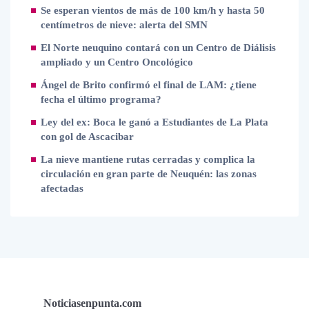
Se esperan vientos de más de 100 km/h y hasta 50
centímetros de nieve: alerta del SMN
El Norte neuquino contará con un Centro de Diálisis
ampliado y un Centro Oncológico
Ángel de Brito confirmó el final de LAM: ¿tiene
fecha el último programa?
Ley del ex: Boca le ganó a Estudiantes de La Plata
con gol de Ascacibar
La nieve mantiene rutas cerradas y complica la
circulación en gran parte de Neuquén: las zonas
afectadas
Noticiasenpunta.com