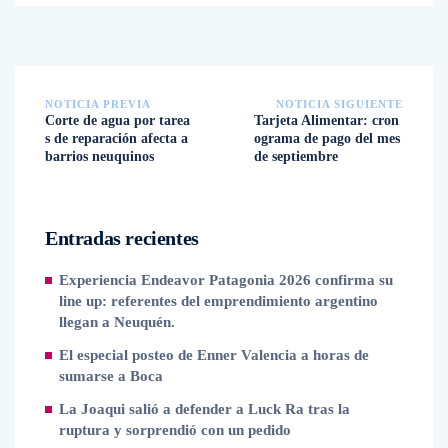
NOTICIA PREVIA
NOTICIA SIGUIENTE
Corte de agua por tarea
Tarjeta Alimentar: cron
s de reparación afecta a
ograma de pago del mes
barrios neuquinos
de septiembre
Entradas recientes
Experiencia Endeavor Patagonia 2026 confirma su
line up: referentes del emprendimiento argentino
llegan a Neuquén.
El especial posteo de Enner Valencia a horas de
sumarse a Boca
La Joaqui salió a defender a Luck Ra tras la
ruptura y sorprendió con un pedido