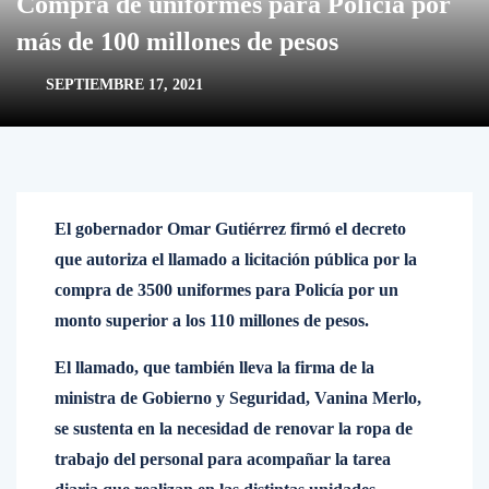
Compra de uniformes para Policía por
más de 100 millones de pesos
SEPTIEMBRE 17, 2021
El gobernador Omar Gutiérrez firmó el decreto
que autoriza el llamado a licitación pública por la
compra de 3500 uniformes para Policía por un
monto superior a los 110 millones de pesos.
El llamado, que también lleva la firma de la
ministra de Gobierno y Seguridad, Vanina Merlo,
se sustenta en la necesidad de renovar la ropa de
trabajo del personal para acompañar la tarea