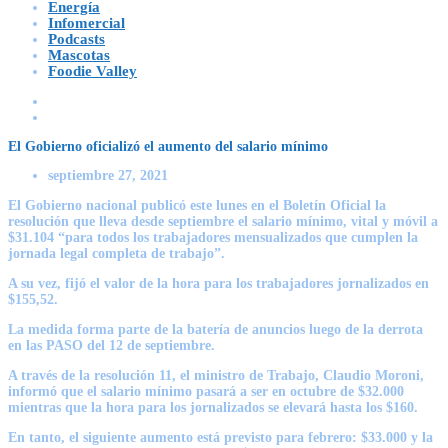
Energía
Infomercial
Podcasts
Mascotas
Foodie Valley
El Gobierno oficializó el aumento del salario mínimo
septiembre 27, 2021
El Gobierno nacional publicó este lunes en el Boletín Oficial la
resolución que lleva desde septiembre el salario mínimo, vital y móvil a
$31.104 “para todos los trabajadores mensualizados que cumplen la
jornada legal completa de trabajo”.
A su vez, fijó el valor de la hora para los trabajadores jornalizados en
$155,52.
La medida forma parte de la batería de anuncios luego de la derrota
en las PASO del 12 de septiembre.
A través de la resolución 11, el ministro de Trabajo, Claudio Moroni,
informó que el salario mínimo pasará a ser en octubre de $32.000
mientras que la hora para los jornalizados se elevará hasta los $160.
En tanto, el siguiente aumento está previsto para febrero: $33.000 y la