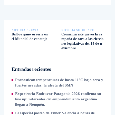
NOTICIA PREVIA
NOTICIA SIGUIENTE
Balboa ganó su serie en
Comienza este jueves la ca
el Mundial de canotaje
mpaña de cara a las eleccio
nes legislativas del 14 de n
oviembre
Entradas recientes
Pronostican temperaturas de hasta 11°C bajo cero y
fuertes nevadas: la alerta del SMN
Experiencia Endeavor Patagonia 2026 confirma su
line up: referentes del emprendimiento argentino
llegan a Neuquén.
El especial posteo de Enner Valencia a horas de