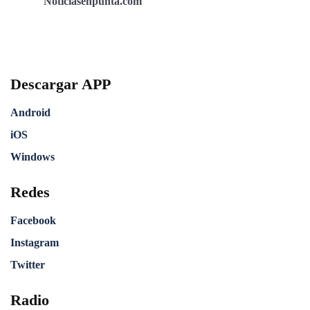
Noticiasenpunta.com
Descargar APP
Android
iOS
Windows
Redes
Facebook
Instagram
Twitter
Radio