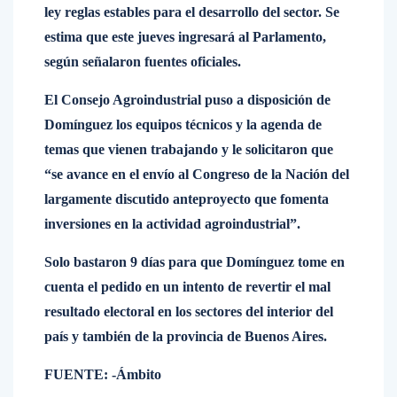
ley reglas estables para el desarrollo del sector. Se
estima que este jueves ingresará al Parlamento,
según señalaron fuentes oficiales.
El Consejo Agroindustrial puso a disposición de
Domínguez los equipos técnicos y la agenda de
temas que vienen trabajando y le solicitaron que
“se avance en el envío al Congreso de la Nación del
largamente discutido anteproyecto que fomenta
inversiones en la actividad agroindustrial”.
Solo bastaron 9 días para que Domínguez tome en
cuenta el pedido en un intento de revertir el mal
resultado electoral en los sectores del interior del
país y también de la provincia de Buenos Aires.
FUENTE: -Ámbito