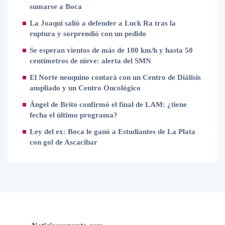
sumarse a Boca
La Joaqui salió a defender a Luck Ra tras la
ruptura y sorprendió con un pedido
Se esperan vientos de más de 100 km/h y hasta 50
centímetros de nieve: alerta del SMN
El Norte neuquino contará con un Centro de Diálisis
ampliado y un Centro Oncológico
Ángel de Brito confirmó el final de LAM: ¿tiene
fecha el último programa?
Ley del ex: Boca le ganó a Estudiantes de La Plata
con gol de Ascacibar