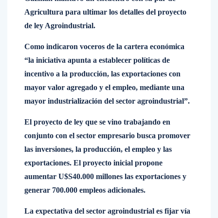
Agricultura para ultimar los detalles del proyecto
de ley Agroindustrial.
Como indicaron voceros de la cartera económica
“la iniciativa apunta a establecer políticas de
incentivo a la producción, las exportaciones con
mayor valor agregado y el empleo, mediante una
mayor industrialización del sector agroindustrial”.
El proyecto de ley que se vino trabajando en
conjunto con el sector empresario busca promover
las inversiones, la producción, el empleo y las
exportaciones. El proyecto inicial propone
aumentar U$S40.000 millones las exportaciones y
generar 700.000 empleos adicionales.
La expectativa del sector agroindustrial es fijar vía