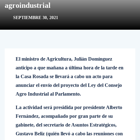
agroindustrial
SEPTIEMBRE 30, 2021
El ministro de Agricultura, Julián Domínguez
anticipo a que mañana a última hora de la tarde en
la Casa Rosada se llevará a cabo un acto para
anunciar el envío del proyecto del Ley del Consejo
Agro Industrial al Parlamento.
La actividad será presidida por presidente Alberto
Fernández, acompañado por gran parte de su
gabinete, del secretario de Asuntos Estratégicos,
Gustavo Beliz (quién llevó a cabo las reuniones con