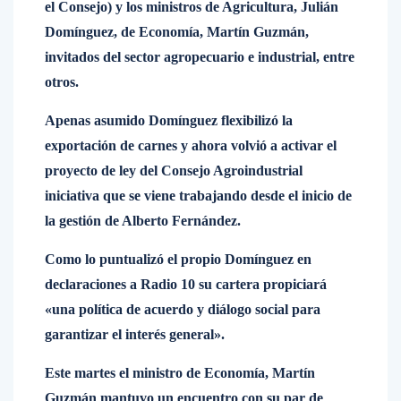
el Consejo) y los ministros de Agricultura, Julián
Domínguez, de Economía, Martín Guzmán,
invitados del sector agropecuario e industrial, entre
otros.
Apenas asumido Domínguez flexibilizó la
exportación de carnes y ahora volvió a activar el
proyecto de ley del Consejo Agroindustrial
iniciativa que se viene trabajando desde el inicio de
la gestión de Alberto Fernández.
Como lo puntualizó el propio Domínguez en
declaraciones a Radio 10 su cartera propiciará
«una política de acuerdo y diálogo social para
garantizar el interés general».
Este martes el ministro de Economía, Martín
Guzmán mantuvo un encuentro con su par de