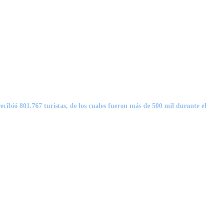
ecibió 801.767 turistas, de los cuales fueron más de 500 mil durante el