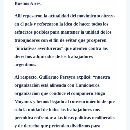
Buenos Aires.
Allí repasaron la actualidad del movimiento obrero
en el país y reforzaron la idea de hacer todos los
esfuerzos posibles para mantener la unidad de los
trabajadores con el fin de evitar que prosperen
“iniciativas aventureras” que atenten contra los
derechos adquiridos de los trabajadores
argentinos.
Al respecto, Guillermo Pereyra explicó: “nuestra
organización está alineada con Camioneros,
organización que conduce el compañero Hugo
Moyano, y hemos llegado al convencimiento de que
solo la unidad de todos los trabajadores nos
permitirá enfrentar a las ideas políticas neoliberales
y de derecha que pretenden dividirnos para