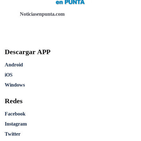
Noticiasenpunta.com
Descargar APP
Android
iOS
Windows
Redes
Facebook
Instagram
Twitter