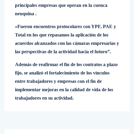
principales empresas que operan en la cuenca
neuquina .
«Fueron encuentros protocolares con YPF, PAE y
Total en los que repasamos la aplicación de los
acuerdos alcanzados con las cámaras empresarias y
las perspectivas de la actividad hacia el futuro”.
Además de reafirmar el fin de los contratos a plazo
fijo, se analizó el fortalecimiento de los vínculos
entre trabajadores y empresas con el fin de
implementar mejoras en la calidad de vida de los
trabajadores en su actividad.