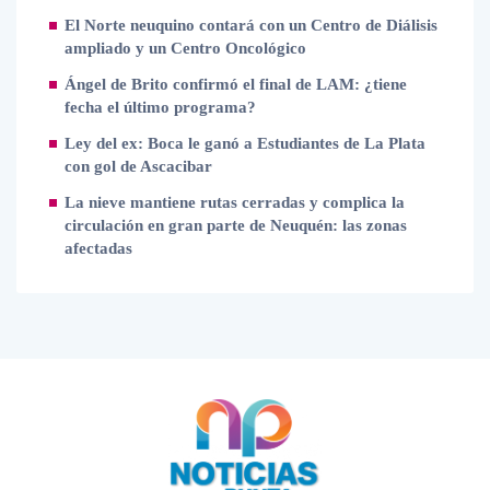
El Norte neuquino contará con un Centro de Diálisis
ampliado y un Centro Oncológico
Ángel de Brito confirmó el final de LAM: ¿tiene
fecha el último programa?
Ley del ex: Boca le ganó a Estudiantes de La Plata
con gol de Ascacibar
La nieve mantiene rutas cerradas y complica la
circulación en gran parte de Neuquén: las zonas
afectadas