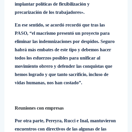
implantar políticas de flexibilización y
precarización de los trabajadores».
En ese sentido, se acordó recordó que tras las
PASO, “el macrismo presentó un proyecto para
eliminar las indemnizaciones por despidos. Seguro
habrá más embates de este tipo y debemos hacer
todos los esfuerzos posibles para unificar al
movimiento obrero y defender las conquistas que
hemos logrado y que tanto sacrificio, incluso de
vidas humanas, nos han costado”.
Reuniones con empresas
Por otra parte, Pereyra, Rucci e Inal, mantuvieron
encuentros con directivos de las algunas de las