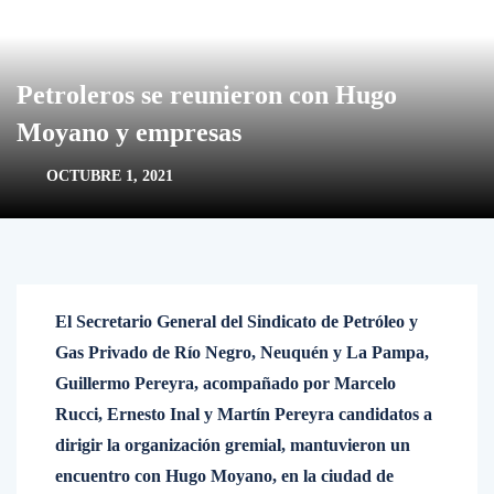
Petroleros se reunieron con Hugo
Moyano y empresas
OCTUBRE 1, 2021
El Secretario General del Sindicato de Petróleo y
Gas Privado de Río Negro, Neuquén y La Pampa,
Guillermo Pereyra, acompañado por Marcelo
Rucci, Ernesto Inal y Martín Pereyra candidatos a
dirigir la organización gremial, mantuvieron un
encuentro con Hugo Moyano, en la ciudad de