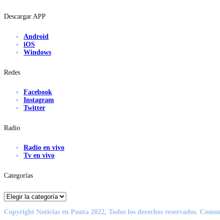
Descargar APP
Android
iOS
Windows
Redes
Facebook
Instagram
Twitter
Radio
Radio en vivo
Tv en vivo
Categorías
Categorías
Copyright Noticias en Punta 2022, Todos los derechos reservados. Comu