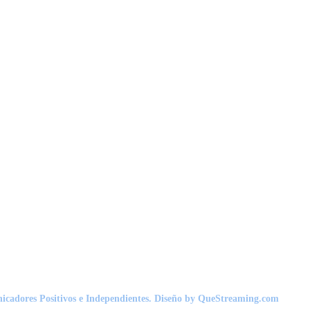
nicadores Positivos e Independientes. Diseño by QueStreaming.com