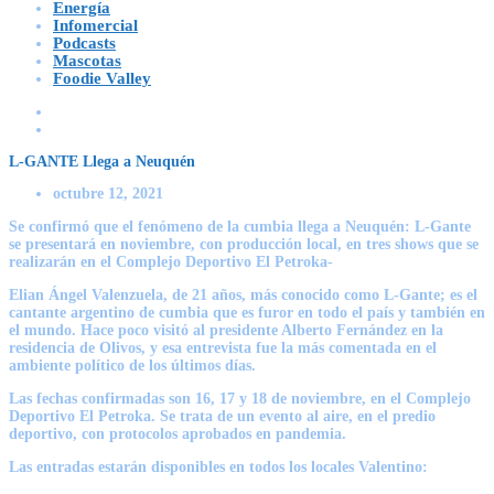
Energía
Infomercial
Podcasts
Mascotas
Foodie Valley
L-GANTE Llega a Neuquén
octubre 12, 2021
Se confirmó que el fenómeno de la cumbia llega a Neuquén: L-Gante
se presentará en noviembre, con producción local, en tres shows que se
realizarán en el Complejo Deportivo El Petroka-
Elian Ángel Valenzuela, de 21 años, más conocido como L-Gante; es el
cantante argentino de cumbia que es furor en todo el país y también en
el mundo. Hace poco visitó al presidente Alberto Fernández en la
residencia de Olivos, y esa entrevista fue la más comentada en el
ambiente político de los últimos días.
Las fechas confirmadas son 16, 17 y 18 de noviembre, en el Complejo
Deportivo El Petroka. Se trata de un evento al aire, en el predio
deportivo, con protocolos aprobados en pandemia.
Las entradas estarán disponibles en todos los locales Valentino: