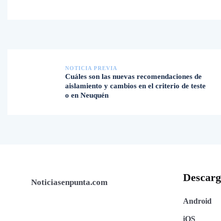
NOTICIA PREVIA
Cuáles son las nuevas recomendaciones de
aislamiento y cambios en el criterio de teste
o en Neuquén
Descar
Noticiasenpunta.com
Android
iOS