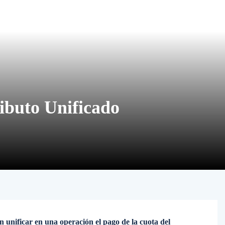
ibuto Unificado
 unificar en una operación el pago de la cuota del