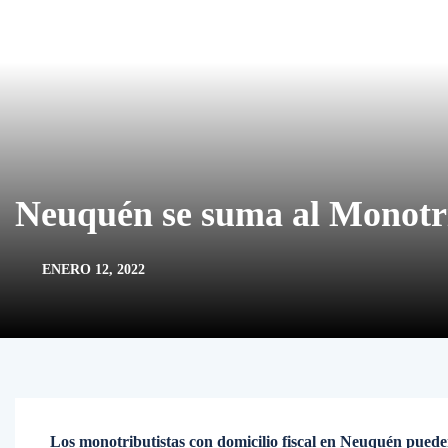
Neuquén se suma al Monotr
ENERO 12, 2022
Los monotributistas con domicilio fiscal en Neuquén pueden