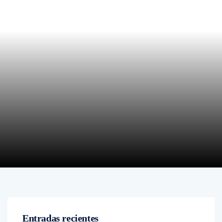
Entradas recientes