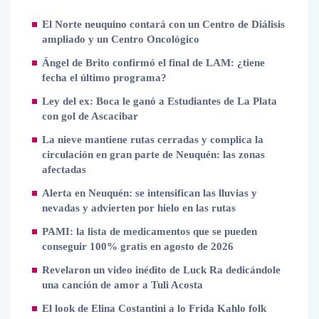
El Norte neuquino contará con un Centro de Diálisis
ampliado y un Centro Oncológico
Ángel de Brito confirmó el final de LAM: ¿tiene
fecha el último programa?
Ley del ex: Boca le ganó a Estudiantes de La Plata
con gol de Ascacibar
La nieve mantiene rutas cerradas y complica la
circulación en gran parte de Neuquén: las zonas
afectadas
Alerta en Neuquén: se intensifican las lluvias y
nevadas y advierten por hielo en las rutas
PAMI: la lista de medicamentos que se pueden
conseguir 100% gratis en agosto de 2026
Revelaron un video inédito de Luck Ra dedicándole
una canción de amor a Tuli Acosta
El look de Elina Costantini a lo Frida Kahlo folk