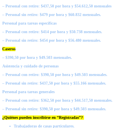
– Personal con retiro: $437,50 por hora y $54.612,50 mensuales
– Personal sin retiro: $479 por hora y $60.832 mensuales.
Personal para tareas específicas
– Personal con retiro: $414 por hora y $50.738 mensuales.
– Personal sin retiro: $454 por hora y $56.480 mensuales.
Caseros
– $390,50 por hora y $49.503 mensuales.
Asistencia y cuidado de personas
– Personal con retiro: $390,50 por hora y $49.503 mensuales.
– Personal sin retiro: $437,50 por hora y $55.166 mensuales.
Personal para tareas generales
– Personal con retiro: $362,50 por hora y $44.517,50 mensuales.
– Personal sin retiro: $390,50 por hora y $49.503 mensuales.
¿Quiénes pueden inscribirse en “Registradas”?
Trabajadoras de casas particulares.