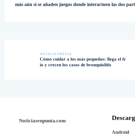
más aún si se añaden juegos donde interactuen las dos parte
NOTICIA PREVIA
Cómo cuidar a los más pequeños: llega el fr
ío y crecen los casos de bronquiolitis
Descar
Noticiasenpunta.com
Android