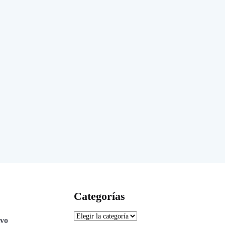
Categorías
ivo