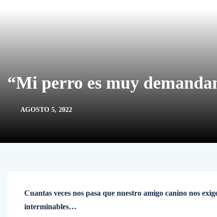
“Mi perro es muy demanda
AGOSTO 5, 2022
Cuantas veces nos pasa que nuestro amigo canino nos exig
interminables…