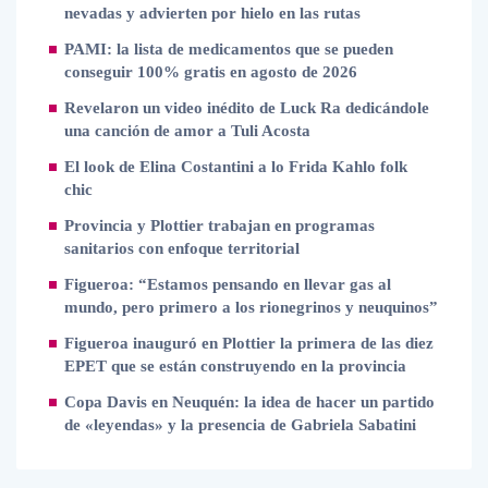
nevadas y advierten por hielo en las rutas
PAMI: la lista de medicamentos que se pueden
conseguir 100% gratis en agosto de 2026
Revelaron un video inédito de Luck Ra dedicándole
una canción de amor a Tuli Acosta
El look de Elina Costantini a lo Frida Kahlo folk
chic
Provincia y Plottier trabajan en programas
sanitarios con enfoque territorial
Figueroa: “Estamos pensando en llevar gas al
mundo, pero primero a los rionegrinos y neuquinos”
Figueroa inauguró en Plottier la primera de las diez
EPET que se están construyendo en la provincia
Copa Davis en Neuquén: la idea de hacer un partido
de «leyendas» y la presencia de Gabriela Sabatini