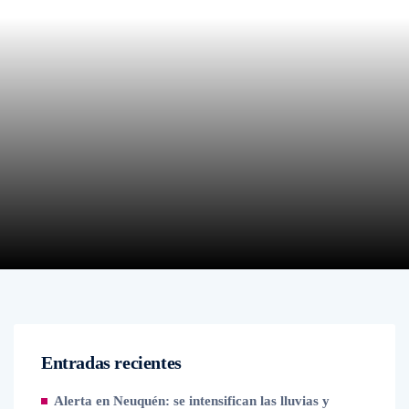
Entradas recientes
Alerta en Neuquén: se intensifican las lluvias y