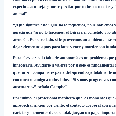
experto – aconseja ignorar y evitar por todos los medios y
animal”.
“¿Qué significa esto? Que no lo toquemos, no le hablemos 
agrega que “si no lo hacemos, él logrará el cometido y lo 
atención. Por otro lado, si le proveemos un ambiente más e
dejar elementos aptos para lamer, roer y morder son fund
Para el experto, la falta de autonomía es un problema que
innecesaria. Ayudarlo a valerse por sí solo es fundamental
quedar sin compañía es parte del aprendizaje totalmente n
con nuestro amigo a todos lados. “Si somos progresivos con
ausentarnos”, señala Campbell.
Por último, el profesional manifestó que los momentos qu
aprovechar al cien por ciento, el contacto corporal con nue
caricias y momentos de ocio total, juegan un papel importa