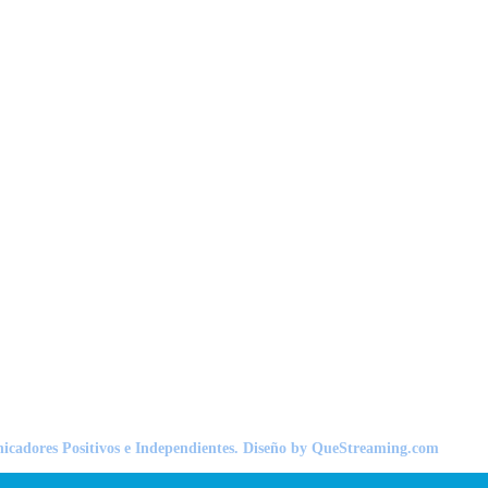
nicadores Positivos e Independientes. Diseño by QueStreaming.com