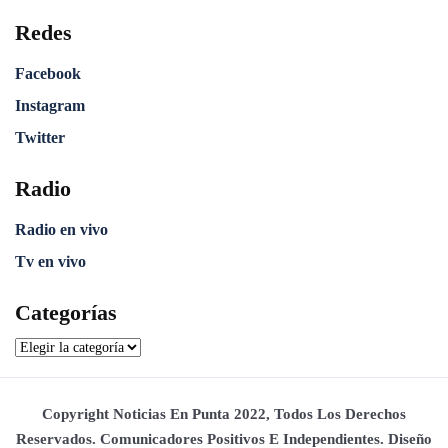
Redes
Facebook
Instagram
Twitter
Radio
Radio en vivo
Tv en vivo
Categorías
Copyright Noticias En Punta 2022, Todos Los Derechos
Reservados. Comunicadores Positivos E Independientes. Diseño