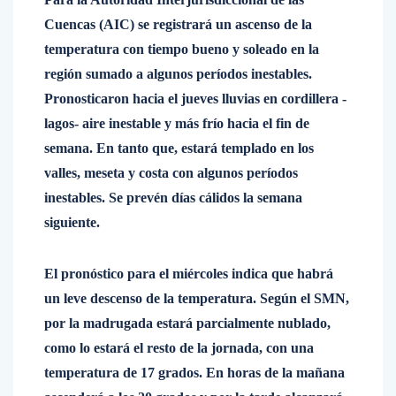
Cuencas (AIC) se registrará un ascenso de la
temperatura con tiempo bueno y soleado en la
región sumado a algunos períodos inestables.
Pronosticaron hacia el jueves lluvias en cordillera -
lagos- aire inestable y más frío hacia el fin de
semana. En tanto que, estará templado en los
valles, meseta y costa con algunos períodos
inestables. Se prevén días cálidos la semana
siguiente.
El pronóstico para el miércoles indica que habrá
un leve descenso de la temperatura. Según el SMN,
por la madrugada estará parcialmente nublado,
como lo estará el resto de la jornada, con una
temperatura de 17 grados. En horas de la mañana