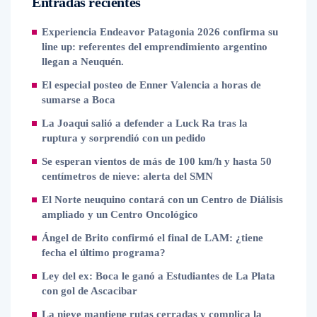
Entradas recientes
Experiencia Endeavor Patagonia 2026 confirma su
line up: referentes del emprendimiento argentino
llegan a Neuquén.
El especial posteo de Enner Valencia a horas de
sumarse a Boca
La Joaqui salió a defender a Luck Ra tras la
ruptura y sorprendió con un pedido
Se esperan vientos de más de 100 km/h y hasta 50
centímetros de nieve: alerta del SMN
El Norte neuquino contará con un Centro de Diálisis
ampliado y un Centro Oncológico
Ángel de Brito confirmó el final de LAM: ¿tiene
fecha el último programa?
Ley del ex: Boca le ganó a Estudiantes de La Plata
con gol de Ascacibar
La nieve mantiene rutas cerradas y complica la