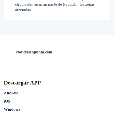
circulación en gran parte de Neuquén: las zonas
afectadas
Noticiasenpunta.com
Descargar APP
Android
iOS
Windows