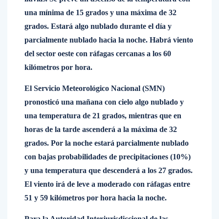
una mínima de 15 grados y una máxima de 32
grados. Estará algo nublado durante el día y
parcialmente nublado hacia la noche. Habrá viento
del sector oeste con ráfagas cercanas a los 60
kilómetros por hora.
El Servicio Meteorológico Nacional (SMN)
pronosticó una mañana con cielo algo nublado y
una temperatura de 21 grados, mientras que en
horas de la tarde ascenderá a la máxima de 32
grados. Por la noche estará parcialmente nublado
con bajas probabilidades de precipitaciones (10%)
y una temperatura que descenderá a los 27 grados.
El viento irá de leve a moderado con ráfagas entre
51 y 59 kilómetros por hora hacia la noche.
Para la Autoridad Interjurisdiccional de las