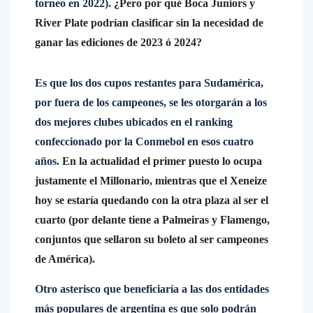
torneo en 2022).
¿Pero por qué Boca Juniors y
River Plate podrían clasificar sin la necesidad de
ganar las ediciones de 2023 ó 2024?
Es que los dos cupos restantes para Sudamérica,
por fuera de los campeones, se les otorgarán a los
dos mejores clubes ubicados en el ranking
confeccionado por la Conmebol en esos cuatro
años.
En la actualidad el primer puesto lo ocupa
justamente el Millonario, mientras que el Xeneize
hoy se estaría quedando con la otra plaza al ser el
cuarto (por delante tiene a Palmeiras y Flamengo,
conjuntos que sellaron su boleto al ser campeones
de América).
Otro asterisco que beneficiaría a las dos entidades
más populares de argentina es que solo podrán