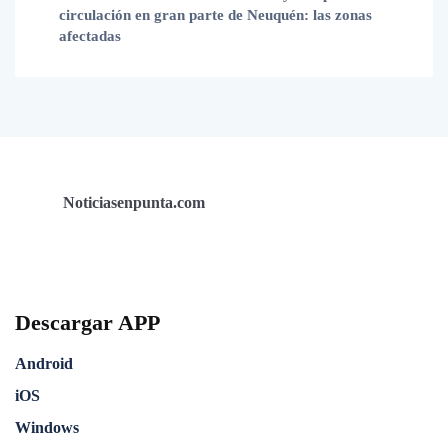
circulación en gran parte de Neuquén: las zonas
afectadas
Noticiasenpunta.com
Descargar APP
Android
iOS
Windows