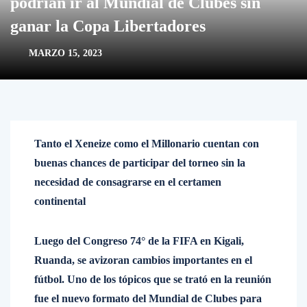
podrían ir al Mundial de Clubes sin
ganar la Copa Libertadores
MARZO 15, 2023
Tanto el Xeneize como el Millonario cuentan con
buenas chances de participar del torneo sin la
necesidad de consagrarse en el certamen
continental
Luego del Congreso 74° de la FIFA en Kigali,
Ruanda, se avizoran cambios importantes en el
fútbol. Uno de los tópicos que se trató en la reunión
fue el nuevo formato del Mundial de Clubes para