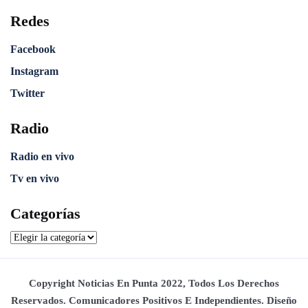
Redes
Facebook
Instagram
Twitter
Radio
Radio en vivo
Tv en vivo
Categorías
Copyright Noticias En Punta 2022, Todos Los Derechos
Reservados. Comunicadores Positivos E Independientes. Diseño