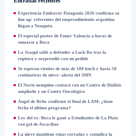
Entradas recientes
Experiencia Endeavor Patagonia 2026 confirma su
line up: referentes del emprendimiento argentino
llegan a Neuquén.
El especial posteo de Enner Valencia a horas de
sumarse a Boca
La Joaqui salió a defender a Luck Ra tras la
ruptura y sorprendió con un pedido
Se esperan vientos de más de 100 km/h y hasta 50
centímetros de nieve: alerta del SMN
El Norte neuquino contará con un Centro de Diálisis
ampliado y un Centro Oncológico
Ángel de Brito confirmó el final de LAM: ¿tiene
fecha el último programa?
Ley del ex: Boca le ganó a Estudiantes de La Plata
con gol de Ascacibar
La nieve mantiene rutas cerradas y complica la