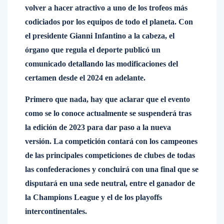
volver a hacer atractivo a uno de los trofeos más
codiciados por los equipos de todo el planeta. Con
el presidente Gianni Infantino a la cabeza, el
órgano que regula el deporte publicó un
comunicado detallando las modificaciones del
certamen desde el 2024 en adelante.
Primero que nada, hay que aclarar que el evento
como se lo conoce actualmente se suspenderá tras
la edición de 2023 para dar paso a la nueva
versión. La competición contará con los campeones
de las principales competiciones de clubes de todas
las confederaciones y concluirá con una final que se
disputará en una sede neutral, entre el ganador de
la Champions League y el de los playoffs
intercontinentales.