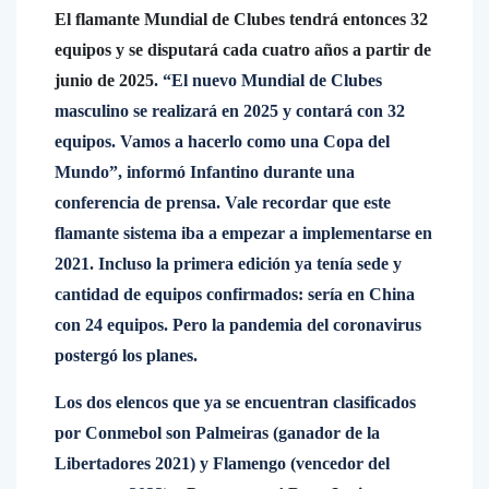
El flamante Mundial de Clubes tendrá entonces 32
equipos y se disputará cada cuatro años a partir de
junio de 2025
. “El nuevo Mundial de Clubes
masculino se realizará en 2025 y contará con 32
equipos. Vamos a hacerlo como una Copa del
Mundo”, informó Infantino durante una
conferencia de prensa. Vale recordar que este
flamante sistema iba a empezar a implementarse en
2021. Incluso la primera edición ya tenía sede y
cantidad de equipos confirmados: sería en China
con 24 equipos. Pero la pandemia del coronavirus
postergó los planes.
Los dos elencos que ya se encuentran clasificados
por Conmebol son Palmeiras (ganador de la
Libertadores 2021) y Flamengo (vencedor del