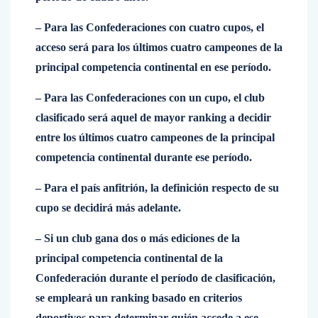
– Para las Confederaciones con cuatro cupos, el
acceso será para los últimos cuatro campeones de la
principal competencia continental en ese período.
– Para las Confederaciones con un cupo, el club
clasificado será aquel de mayor ranking a decidir
entre los últimos cuatro campeones de la principal
competencia continental durante ese período.
– Para el país anfitrión, la definición respecto de su
cupo se decidirá más adelante.
– Si un club gana dos o más ediciones de la
principal competencia continental de la
Confederación durante el período de clasificación,
se empleará un ranking basado en criterios
deportivos para determinar quién accede a ese