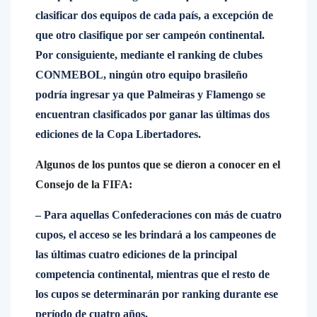
clasificar dos equipos de cada país, a excepción de
que otro clasifique por ser campeón continental.
Por consiguiente, mediante el ranking de clubes
CONMEBOL, ningún otro equipo brasileño
podría ingresar ya que Palmeiras y Flamengo se
encuentran clasificados por ganar las últimas dos
ediciones de la Copa Libertadores.
Algunos de los puntos que se dieron a conocer en el
Consejo de la FIFA:
– Para aquellas Confederaciones con más de cuatro
cupos, el acceso se les brindará a los campeones de
las últimas cuatro ediciones de la principal
competencia continental, mientras que el resto de
los cupos se determinarán por ranking durante ese
período de cuatro años.