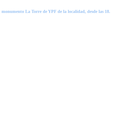
el monumento La Torre de YPF de la localidad
, desde las 18.