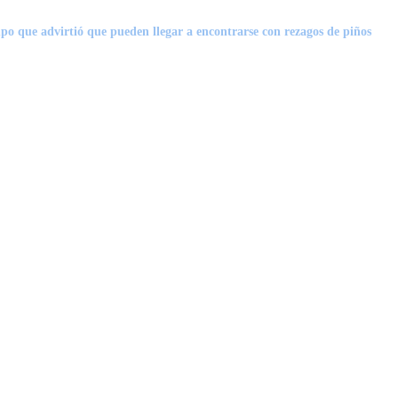
po que advirtió que pueden llegar a encontrarse con rezagos de piños