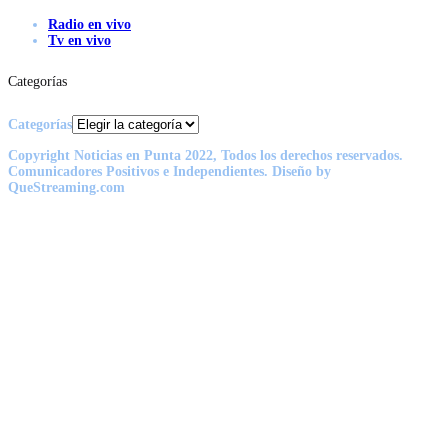
Radio en vivo
Tv en vivo
Categorías
Categorías
Copyright Noticias en Punta 2022, Todos los derechos reservados.
Comunicadores Positivos e Independientes. Diseño by
QueStreaming.com