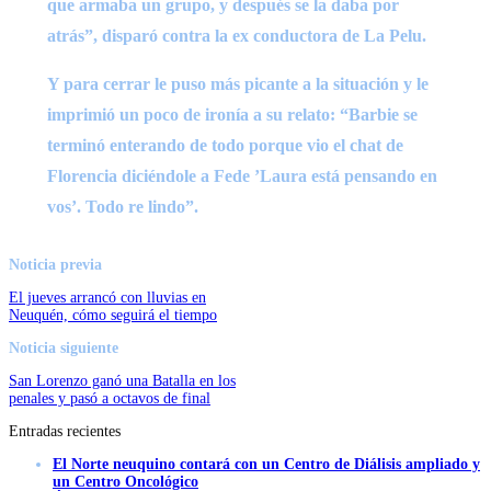
que armaba un grupo, y después se la daba por
atrás”, disparó contra la ex conductora de La Pelu.
Y para cerrar le puso más picante a la situación y le
imprimió un poco de ironía a su relato: “Barbie se
terminó enterando de todo porque vio el chat de
Florencia diciéndole a Fede ’Laura está pensando en
vos’. Todo re lindo”.
Noticia previa
El jueves arrancó con lluvias en
Neuquén, cómo seguirá el tiempo
Noticia siguiente
San Lorenzo ganó una Batalla en los
penales y pasó a octavos de final
Entradas recientes
El Norte neuquino contará con un Centro de Diálisis ampliado y
un Centro Oncológico