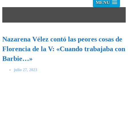
MENU
Nazarena Vélez contó las peores cosas de
Florencia de la V: «Cuando trabajaba con
Barbie…»
julio 27, 2023