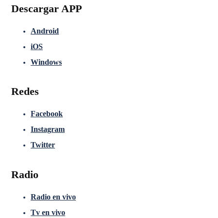
Descargar APP
Android
iOS
Windows
Redes
Facebook
Instagram
Twitter
Radio
Radio en vivo
Tv en vivo