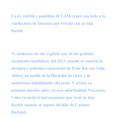
La ex vedette y panelista de LAM cruzó con todo a la
conductora de Intrusos por el trato con su hija
Barbie
A comienzos de año explotó uno de los grandes
escándalos mediáticos del 2023 cuando se conoció la
abrupta y polémica separación de Fede Bal con Sofía
Aldrey en medio de la filtración de chats y de
numerosas infidelidades del actor. Y si bien ya
pasaron muchos años, en esta oportunidad Nazarena
Vélez recordó el mal momento que vivió su hija
Barbie cuando se separó del hijo de Carmen
Barbieri.