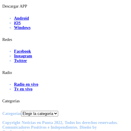
Descargar APP
Android
iOS
Windows
Redes
Facebook
Instagram
Twitter
Radio
Radio en vivo
Tv en vivo
Categorías
Categorías
Copyright Noticias en Punta 2022, Todos los derechos reservados.
Comunicadores Positivos e Independientes. Diseño by