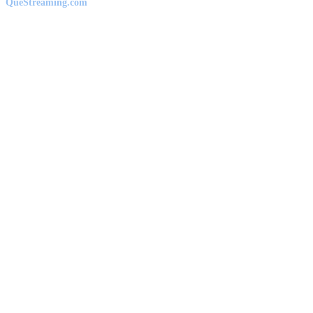
QueStreaming.com