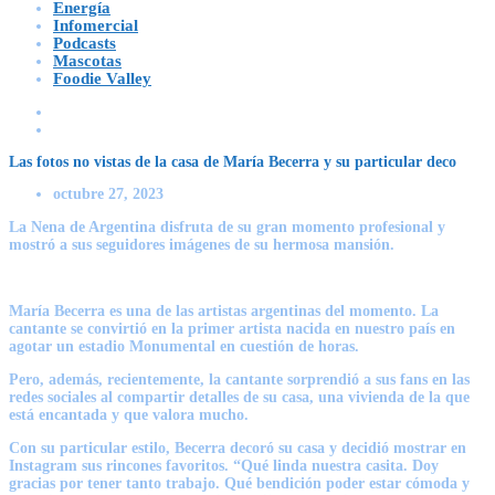
Energía
Infomercial
Podcasts
Mascotas
Foodie Valley
Las fotos no vistas de la casa de María Becerra y su particular deco
octubre 27, 2023
La Nena de Argentina disfruta de su gran momento profesional y
mostró a sus seguidores imágenes de su hermosa mansión.
María Becerra es una de las artistas argentinas del momento. La
cantante se convirtió en la primer artista nacida en nuestro país en
agotar un estadio Monumental en cuestión de horas.
Pero, además, recientemente, la cantante sorprendió a sus fans en las
redes sociales al compartir detalles de su casa, una vivienda de la que
está encantada y que valora mucho.
Con su particular estilo, Becerra decoró su casa y decidió mostrar en
Instagram sus rincones favoritos. “Qué linda nuestra casita. Doy
gracias por tener tanto trabajo. Qué bendición poder estar cómoda y