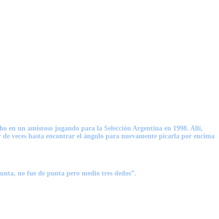
ho en un amistoso jugando para la Selección Argentina en 1998. Allí,
 de veces hasta encontrar el ángulo para nuevamente picarla por encima
punta, no fue de punta pero medio tres dedos”.