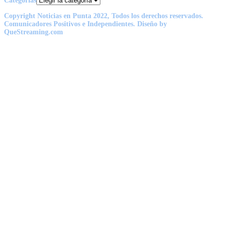
Categorías
Copyright Noticias en Punta 2022, Todos los derechos reservados.
Comunicadores Positivos e Independientes. Diseño by
QueStreaming.com