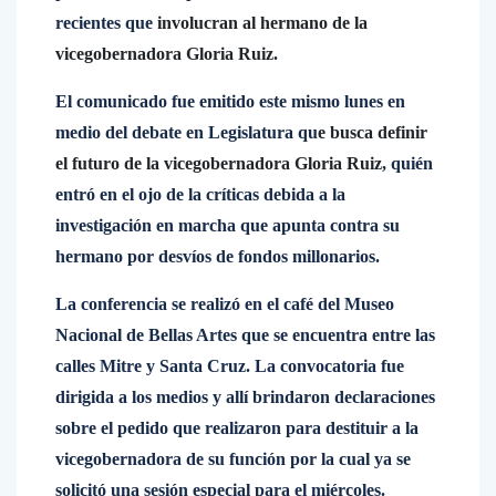
recientes que
involucran al hermano de la
vicegobernadora Gloria Ruiz.
El comunicado fue emitido este mismo lunes en
medio del debate en Legislatura qu
e busca definir
el futuro de la vicegobernadora Gloria Ruiz
, quién
entró en el ojo de la críticas debida a la
investigación en marcha que apunta contra su
hermano por desvíos de fondos millonarios.
La conferencia se realizó en el café del Museo
Nacional de Bellas Artes que se encuentra entre las
calles Mitre y Santa Cruz. La convocatoria fue
dirigida a los medios y allí brindaron declaraciones
sobre el pedido que realizaron para destituir a la
vicegobernadora de su función por la cual ya se
solicitó una sesión especial para el miércoles.