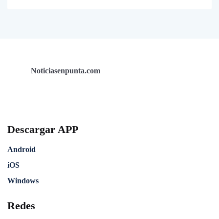
Noticiasenpunta.com
Descargar APP
Android
iOS
Windows
Redes