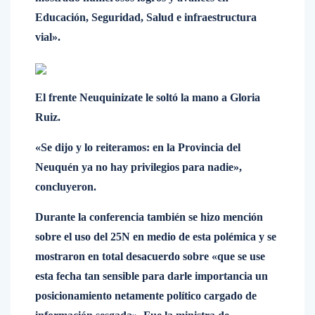
Educación, Seguridad, Salud e infraestructura
vial».
El frente Neuquinizate le soltó la mano a Gloria
Ruiz.
«Se dijo y lo reiteramos: en la Provincia del
Neuquén ya no hay privilegios para nadie»,
concluyeron.
Durante la conferencia también se hizo mención
sobre el uso del 25N en medio de esta polémica y se
mostraron en total desacuerdo sobre «que se use
esta fecha tan sensible para darle importancia un
posicionamiento netamente político cargado de