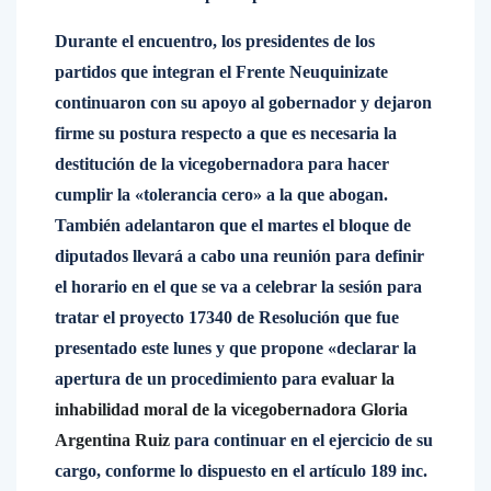
Durante el encuentro, los presidentes de los
partidos que integran el Frente Neuquinizate
continuaron con su apoyo al gobernador y dejaron
firme su postura respecto a que es necesaria la
destitución de la vicegobernadora para hacer
cumplir la «tolerancia cero» a la que abogan.
También adelantaron que el martes el bloque de
diputados llevará a cabo una reunión para definir
el horario en el que se va a celebrar la sesión para
tratar el proyecto 17340 de Resolución que fue
presentado este lunes y que propone «declarar la
apertura de un procedimiento para
evaluar la
inhabilidad moral de la vicegobernadora Gloria
Argentina Ruiz
para continuar en el ejercicio de su
cargo, conforme lo dispuesto en el artículo 189 inc.