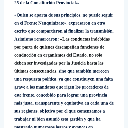
25 de la Constitución Provincial».
«Quien se aparta de sus principios, no puede seguir
en el Frente Neuquinizate», expresaron en otro
escrito que compartieron al finalizar la transmisión.
Asimismo remarcaron:
«Las conductas indebidas
por parte de quienes desempeñan funciones de
conducción en organismos del Estado, no sólo
deben ser investigadas por la Justicia hasta las
últimas consecuencias,
sino que también merecen
una respuesta política, ya que constituyen una falta
grave a los mandatos que rigen los procederes de
este frente, concebido para lograr una provincia
más justa, transparente y equitativa en cada una de
sus regiones, objetivo por el que comenzamos a
trabajar ni bien asumió esta gestión y que ha
mostrado numerosos logros y avances en