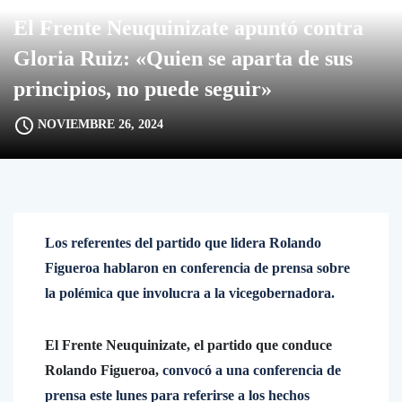
El Frente Neuquinizate apuntó contra
Gloria Ruiz: «Quien se aparta de sus
principios, no puede seguir»
NOVIEMBRE 26, 2024
Los referentes del partido que lidera Rolando
Figueroa hablaron en conferencia de prensa sobre
la polémica que involucra a la vicegobernadora.
El Frente Neuquinizate, el partido que conduce
Rolando Figueroa,
convocó a una conferencia de
prensa este lunes para referirse a los hechos