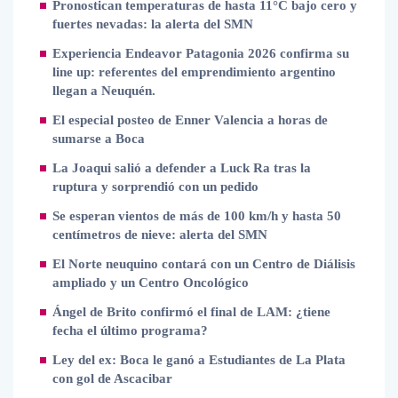
Pronostican temperaturas de hasta 11°C bajo cero y
fuertes nevadas: la alerta del SMN
Experiencia Endeavor Patagonia 2026 confirma su
line up: referentes del emprendimiento argentino
llegan a Neuquén.
El especial posteo de Enner Valencia a horas de
sumarse a Boca
La Joaqui salió a defender a Luck Ra tras la
ruptura y sorprendió con un pedido
Se esperan vientos de más de 100 km/h y hasta 50
centímetros de nieve: alerta del SMN
El Norte neuquino contará con un Centro de Diálisis
ampliado y un Centro Oncológico
Ángel de Brito confirmó el final de LAM: ¿tiene
fecha el último programa?
Ley del ex: Boca le ganó a Estudiantes de La Plata
con gol de Ascacibar