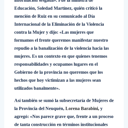
información sesgada». Fue la ministra de
Educación, Soledad Martínez, quién criticó la
mención de Ruiz en su comunicado al Día
Internacional de la Eliminación de la Violencia
contra la Mujer y dijo: «Las mujeres que
formamos el frente queremos manifestar nuestro
repudio a la banalización de la violencia hacia las
mujeres. Es un contexto en que quienes tenemos
responsabilidades y ocupamos lugares en el
Gobierno de la provincia no queremos que los
hechos que hoy victimizan a las mujeres sean
utilizados banalmente».
Así también se sumó la subsecretaría de Mujeres de
la Provincia del Neuquén,
Lorena Barabini,
y
agregó: «Nos parece grave que, frente a un proceso
de tanta construcción en términos institucionales