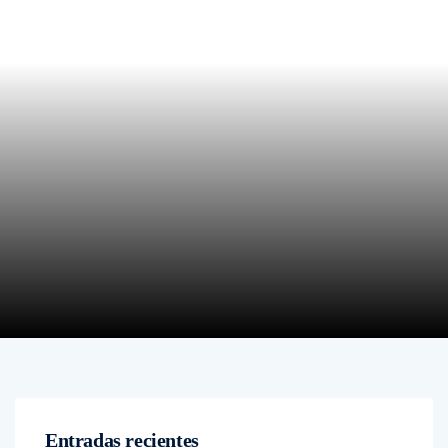
Entradas recientes