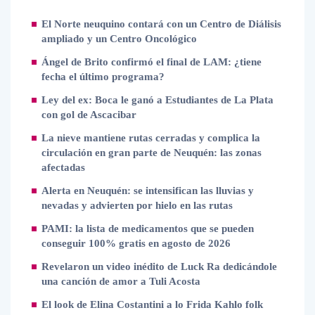
El Norte neuquino contará con un Centro de Diálisis
ampliado y un Centro Oncológico
Ángel de Brito confirmó el final de LAM: ¿tiene
fecha el último programa?
Ley del ex: Boca le ganó a Estudiantes de La Plata
con gol de Ascacibar
La nieve mantiene rutas cerradas y complica la
circulación en gran parte de Neuquén: las zonas
afectadas
Alerta en Neuquén: se intensifican las lluvias y
nevadas y advierten por hielo en las rutas
PAMI: la lista de medicamentos que se pueden
conseguir 100% gratis en agosto de 2026
Revelaron un video inédito de Luck Ra dedicándole
una canción de amor a Tuli Acosta
El look de Elina Costantini a lo Frida Kahlo folk