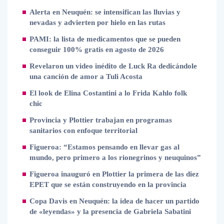
Alerta en Neuquén: se intensifican las lluvias y
nevadas y advierten por hielo en las rutas
PAMI: la lista de medicamentos que se pueden
conseguir 100% gratis en agosto de 2026
Revelaron un video inédito de Luck Ra dedicándole
una canción de amor a Tuli Acosta
El look de Elina Costantini a lo Frida Kahlo folk
chic
Provincia y Plottier trabajan en programas
sanitarios con enfoque territorial
Figueroa: “Estamos pensando en llevar gas al
mundo, pero primero a los rionegrinos y neuquinos”
Figueroa inauguró en Plottier la primera de las diez
EPET que se están construyendo en la provincia
Copa Davis en Neuquén: la idea de hacer un partido
de «leyendas» y la presencia de Gabriela Sabatini