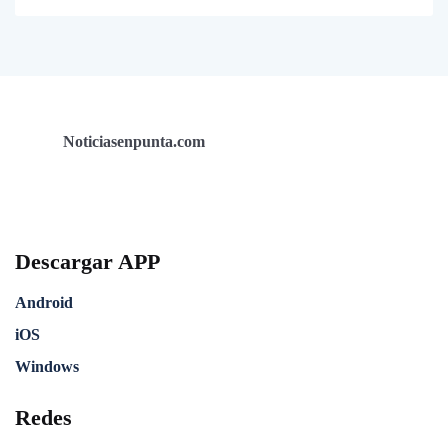
Noticiasenpunta.com
Descargar APP
Android
iOS
Windows
Redes