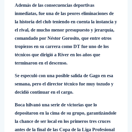
Además de las consecuencias deportivas
inmediatas, fue una de las peores eliminaciones de
la historia del club teniendo en cuenta la instancia y
el rival, de mucho menor presupuesto y jerarquía,
comandado por Néstor Gorosito, que entre otros
tropiezos en su carrera como DT fue uno de los
técnicos que dirigió a River en los años que
terminaron en el descenso.
Se especuló con una posible salida de Gago en esa
semana, pero el director técnico fue muy tozudo y
decidió continuar en el cargo.
Boca hilvanó una serie de victorias que lo
depositaron en la cima de su grupo, garantizándole
la chance de ser local en los primeros tres cruces
antes de la final de las Copa de la Liga Profesional