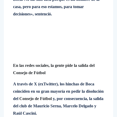
casa, pero para eso estamos, para tomar
decisiones», sentenció.
En las redes sociales, la gente pide la salida del
Consejo de Fútbol
A través de X (exTwitter), los hinchas de Boca
coinciden en su gran mayoría en pedir la disolución
del
Consejo de Fútbol
y, por consecuencia, la salida
del club de Mauricio Serna, Marcelo Delgado y
Raúl Cascini.