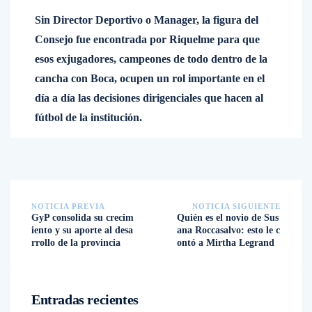
Sin Director Deportivo o Manager, la figura del
Consejo fue encontrada por Riquelme para que
esos exjugadores, campeones de todo dentro de la
cancha con Boca, ocupen un rol importante en el
día a día las decisiones dirigenciales que hacen al
fútbol de la institución.
NOTICIA PREVIA
NOTICIA SIGUIENTE
GyP consolida su crecim
Quién es el novio de Sus
iento y su aporte al desa
ana Roccasalvo: esto le c
rrollo de la provincia
ontó a Mirtha Legrand
Entradas recientes