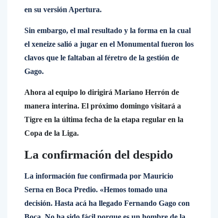
en su versión Apertura.
Sin embargo, el mal resultado y la forma en la cual
el xeneize salió a jugar en el Monumental fueron los
clavos que le faltaban al féretro de la gestión de
Gago.
Ahora al equipo lo dirigirá Mariano Herrón de
manera interina. El próximo domingo visitará a
Tigre en la última fecha de la etapa regular en la
Copa de la Liga.
La confirmación del despido
La información fue confirmada por Mauricio
Serna en Boca Predio. «Hemos tomado una
decisión. Hasta acá ha llegado Fernando Gago con
Boca. No ha sido fácil porque es un hombre de la