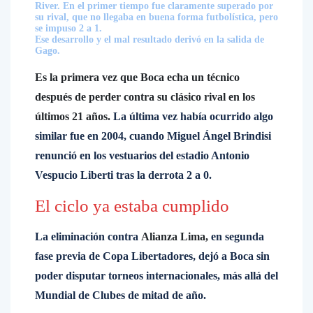
River. En el primer tiempo fue claramente superado por
su rival, que no llegaba en buena forma futbolística, pero
se impuso 2 a 1.
Ese desarrollo y el mal resultado derivó en la salida de
Gago.
Es la primera vez que Boca echa un técnico
después de perder contra su clásico rival en los
últimos 21 años.
La última vez había ocurrido algo
similar fue en 2004, cuando Miguel Ángel Brindisi
renunció en los vestuarios del estadio Antonio
Vespucio Liberti tras la derrota 2 a 0.
El ciclo ya estaba cumplido
La eliminación contra
Alianza Lima,
en segunda
fase previa de Copa Libertadores, dejó a Boca sin
poder disputar torneos internacionales, más allá del
Mundial de Clubes de mitad de año.