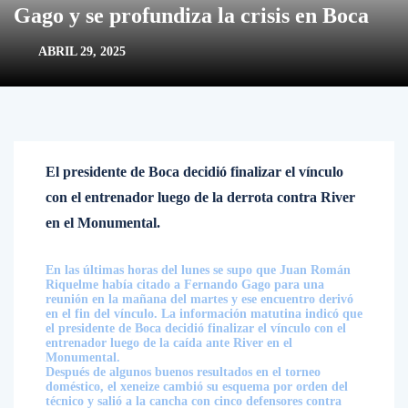
Gago y se profundiza la crisis en Boca
ABRIL 29, 2025
El presidente de Boca decidió finalizar el vínculo
con el entrenador luego de la derrota contra River
en el Monumental.
En las últimas horas del lunes se supo que Juan Román
Riquelme había citado a Fernando Gago para una
reunión en la mañana del martes y ese encuentro derivó
en el fin del vínculo. La información matutina indicó que
el presidente de Boca decidió finalizar el vínculo con el
entrenador luego de la caída ante River en el
Monumental.
Después de algunos buenos resultados en el torneo
doméstico, el xeneize cambió su esquema por orden del
técnico y salió a la cancha con cinco defensores contra