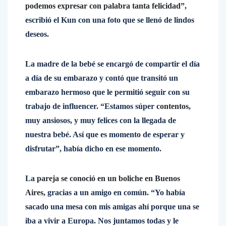
podemos expresar con palabra tanta felicidad”
,
escribió el Kun con una foto que se llenó de lindos
deseos.
La madre de la bebé se encargó de compartir el día
a día de su embarazo y contó que transitó un
embarazo hermoso que le permitió seguir con su
trabajo de influencer. “Estamos súper
contentos
,
muy ansiosos, y muy felices con la llegada de
nuestra bebé. Así que es momento de esperar y
disfrutar”, había dicho en ese momento.
La
pareja se conoció en un boliche en Buenos
Aires
, gracias a un amigo en común. “Yo había
sacado una mesa con mis amigas ahí porque una se
iba a vivir a Europa. Nos juntamos todas y le