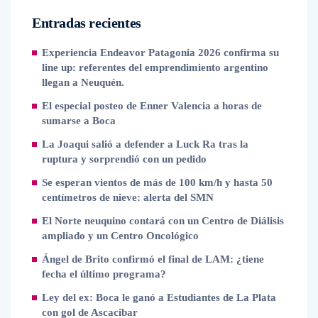
Entradas recientes
Experiencia Endeavor Patagonia 2026 confirma su
line up: referentes del emprendimiento argentino
llegan a Neuquén.
El especial posteo de Enner Valencia a horas de
sumarse a Boca
La Joaqui salió a defender a Luck Ra tras la
ruptura y sorprendió con un pedido
Se esperan vientos de más de 100 km/h y hasta 50
centímetros de nieve: alerta del SMN
El Norte neuquino contará con un Centro de Diálisis
ampliado y un Centro Oncológico
Ángel de Brito confirmó el final de LAM: ¿tiene
fecha el último programa?
Ley del ex: Boca le ganó a Estudiantes de La Plata
con gol de Ascacibar