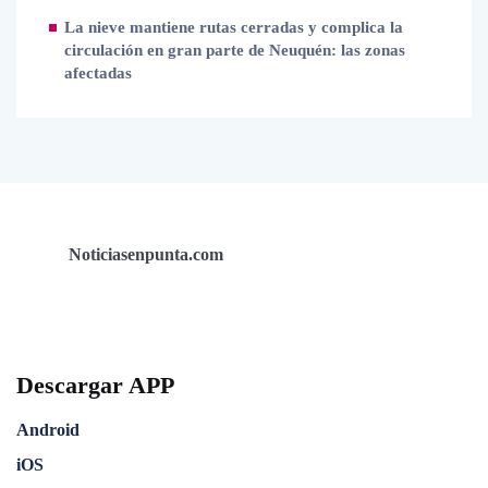
La nieve mantiene rutas cerradas y complica la
circulación en gran parte de Neuquén: las zonas
afectadas
Noticiasenpunta.com
Descargar APP
Android
iOS