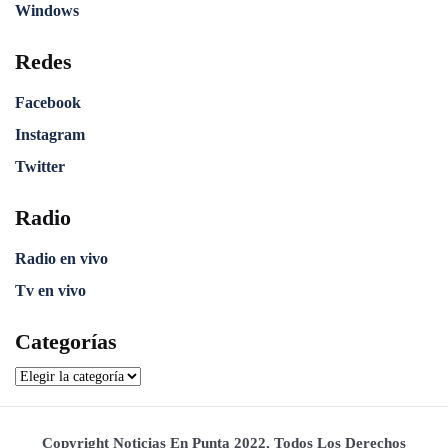
Windows
Redes
Facebook
Instagram
Twitter
Radio
Radio en vivo
Tv en vivo
Categorías
Copyright Noticias En Punta 2022, Todos Los Derechos