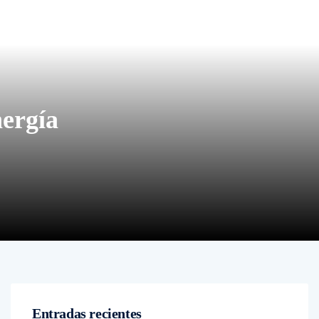
nergía
Entradas recientes