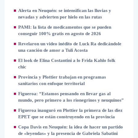
Alerta en Neuquén: se intensifican las lluvias y
nevadas y advierten por hielo en las rutas
PAMI: la lista de medicamentos que se pueden
conseguir 100% gratis en agosto de 2026
Revelaron un video inédito de Luck Ra dedicándole
una canción de amor a Tuli Acosta
El look de Elina Costantini a lo Frida Kahlo folk
chic
Provincia y Plottier trabajan en programas
sanitarios con enfoque territorial
Figueroa: “Estamos pensando en llevar gas al
mundo, pero primero a los rionegrinos y neuquinos”
Figueroa inauguró en Plottier la primera de las diez
EPET que se están construyendo en la provincia
Copa Davis en Neuquén: la idea de hacer un partido
de «leyendas» y la presencia de Gabriela Sabatini