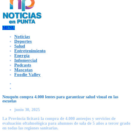
MENU
Noticias
Deportes
Salud
Entretenimiento
Energía
Infomercial
Podcasts
Mascotas
Foodie Valley
Neuquén compra 4.000 lentes para garantizar salud visual en las
escuelas
junio 30, 2025
La Provincia licitará la compra de 4.000 anteojos y servicios de
evaluación oftalmológica para alumnos de sala de 5 años a tercer grado
en todas las regiones sanitarias.