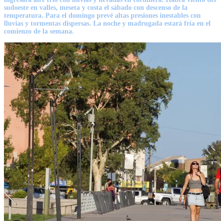
sudoeste en valles, meseta y costa el sábado con descenso de la
temperatura. Para el domingo prevé altas presiones inestables con
lluvias y tormentas dispersas. La noche y madrugada estará fría en el
comienzo de la semana.