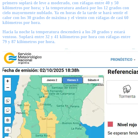
primero soplará de leve a moderado, con ráfagas entre 40 y 50
kilómetros por hora; y la temperatura andará por los 12 grados con
cielo mayormente nublado. Ya en horas de la tarde se hará sentir el
calor con los 30 grados de máxima y el viento con ráfagas de casi 60
kilómetros por hora.
Hacia la noche la temperatura descenderá a los 20 grados y estará
ventoso. Soplará entre 32 y 41 kilómetros por hora con ráfagas entre
79 y 87 kilómetros por hora.