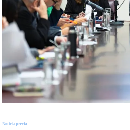
Noticia previa