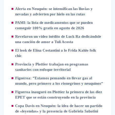
Alerta en Neuquén: se intensifican las lluvias y
nevadas y advierten por hielo en las rutas
PAMI: la lista de medicamentos que se pueden
conseguir 100% gratis en agosto de 2026
Revelaron un video inédito de Luck Ra dedicándole
una canción de amor a Tuli Acosta
El look de Elina Costantini a lo Frida Kahlo folk
chic
Provincia y Plottier trabajan en programas
sanitarios con enfoque territorial
Figueroa: “Estamos pensando en llevar gas al
mundo, pero primero a los rionegrinos y neuquinos”
Figueroa inauguró en Plottier la primera de las diez
EPET que se están construyendo en la provincia
Copa Davis en Neuquén: la idea de hacer un partido
de «leyendas» y la presencia de Gabriela Sabatini