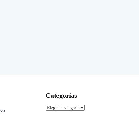
Categorías
ivo