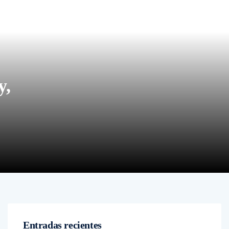
y,
Entradas recientes