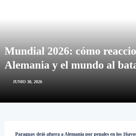
Mundial 2026: cómo reaccio
Alemania y el mundo al bat
JUNIO 30, 2026
Paraguay dejó afuera a Alemania por penales en los 16avos 