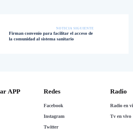
NOTICIA SIGUIENTE
Firman convenio para facilitar el acceso de
la comunidad al sistema sanitario
gar APP
Redes
Radio
Facebook
Radio en v
Instagram
Tv en vivo
Twitter