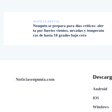
NOTICIA PREVIA
Neuquén se prepara para días críticos: aler
ta por fuertes vientos, nevadas y temperatu
ras de hasta 10 grados bajo cero
Descar
Noticiasenpunta.com
Android
iOS
Windows