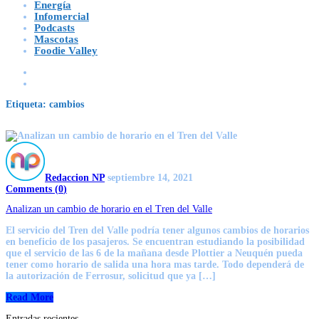
Energía
Infomercial
Podcasts
Mascotas
Foodie Valley
Etiqueta:
cambios
Redaccion NP
septiembre 14, 2021
Comments (
0
)
Analizan un cambio de horario en el Tren del Valle
El servicio del Tren del Valle podría tener algunos cambios de horarios
en beneficio de los pasajeros. Se encuentran estudiando la posibilidad
que el servicio de las 6 de la mañana desde Plottier a Neuquén pueda
tener como horario de salida una hora mas tarde. Todo dependerá de
la autorización de Ferrosur, solicitud que ya […]
Read More
Entradas recientes