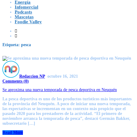
Energía
Infomercial
Podcasts
Mascotas
Foodie Valley
Etiqueta:
pesca
Redaccion NP
octubre 16, 2021
Comments (
0
)
Se aproxima una nueva temporada de pesca deportiva en Neuquén
La pesca deportiva es uno de los productos turísticos más importantes
de la provincia del Neuquén. A poco de iniciar una nueva temporada,
las expectativas se incrementan en un contexto más propicio que el
pasado 2020 para los prestadores de la actividad. “El primero de
noviembre arranca la temporada de pesca”, destacó Germán Bakker,
subsecretario […]
Read More