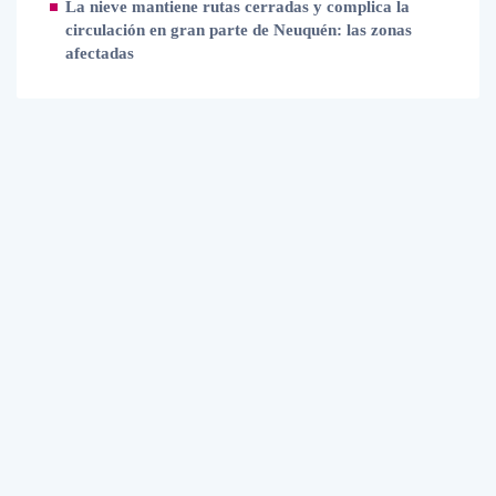
La nieve mantiene rutas cerradas y complica la
circulación en gran parte de Neuquén: las zonas
afectadas