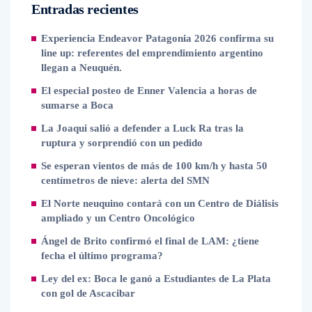
Entradas recientes
Experiencia Endeavor Patagonia 2026 confirma su
line up: referentes del emprendimiento argentino
llegan a Neuquén.
El especial posteo de Enner Valencia a horas de
sumarse a Boca
La Joaqui salió a defender a Luck Ra tras la
ruptura y sorprendió con un pedido
Se esperan vientos de más de 100 km/h y hasta 50
centímetros de nieve: alerta del SMN
El Norte neuquino contará con un Centro de Diálisis
ampliado y un Centro Oncológico
Ángel de Brito confirmó el final de LAM: ¿tiene
fecha el último programa?
Ley del ex: Boca le ganó a Estudiantes de La Plata
con gol de Ascacibar