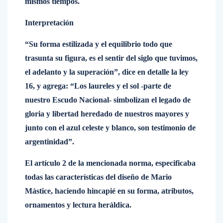
mismos tiempos.
Interpretación
“Su forma estilizada y el equilibrio todo que
trasunta su figura, es el sentir del siglo que tuvimos,
el adelanto y la superación”, dice en detalle la ley
16, y agrega: “Los laureles y el sol -parte de
nuestro Escudo Nacional- simbolizan el legado de
gloria y libertad heredado de nuestros mayores y
junto con el azul celeste y blanco, son testimonio de
argentinidad”.
El artículo 2 de la mencionada norma, especificaba
todas las características del diseño de Mario
Mástice, haciendo hincapié en su forma, atributos,
ornamentos y lectura heráldica.