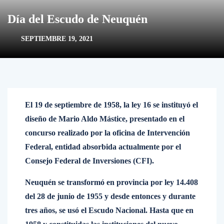
Día del Escudo de Neuquén
SEPTIEMBRE 19, 2021
El 19 de septiembre de 1958, la ley 16 se instituyó el
diseño de Mario Aldo Mástice, presentado en el
concurso realizado por la oficina de Intervención
Federal, entidad absorbida actualmente por el
Consejo Federal de Inversiones (CFI).
Neuquén se transformó en provincia por ley 14.408
del 28 de junio de 1955 y desde entonces y durante
tres años, se usó el Escudo Nacional. Hasta que en