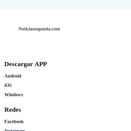
Noticiasenpunta.com
Descargar APP
Android
iOS
Windows
Redes
Facebook
Instagram