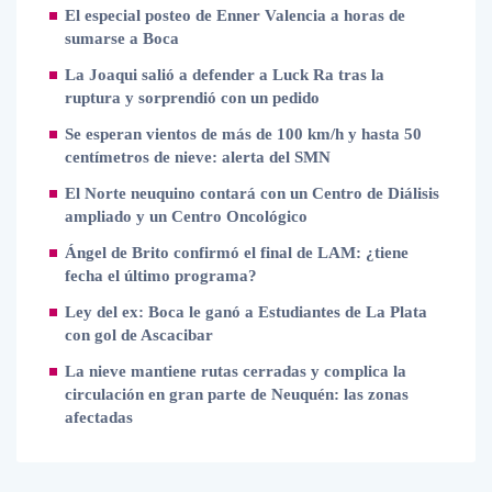
El especial posteo de Enner Valencia a horas de
sumarse a Boca
La Joaqui salió a defender a Luck Ra tras la
ruptura y sorprendió con un pedido
Se esperan vientos de más de 100 km/h y hasta 50
centímetros de nieve: alerta del SMN
El Norte neuquino contará con un Centro de Diálisis
ampliado y un Centro Oncológico
Ángel de Brito confirmó el final de LAM: ¿tiene
fecha el último programa?
Ley del ex: Boca le ganó a Estudiantes de La Plata
con gol de Ascacibar
La nieve mantiene rutas cerradas y complica la
circulación en gran parte de Neuquén: las zonas
afectadas