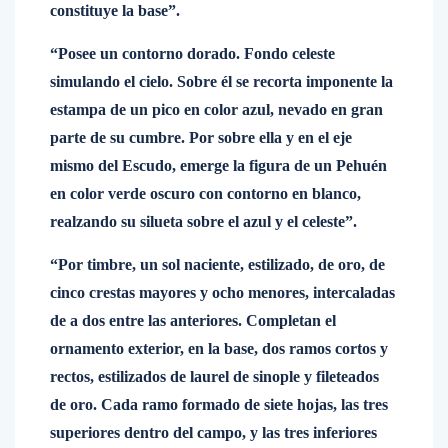
constituye la base”.
“Posee un contorno dorado. Fondo celeste
simulando el cielo. Sobre él se recorta imponente la
estampa de un pico en color azul, nevado en gran
parte de su cumbre. Por sobre ella y en el eje
mismo del Escudo, emerge la figura de un Pehuén
en color verde oscuro con contorno en blanco,
realzando su silueta sobre el azul y el celeste”.
“Por timbre, un sol naciente, estilizado, de oro, de
cinco crestas mayores y ocho menores, intercaladas
de a dos entre las anteriores. Completan el
ornamento exterior, en la base, dos ramos cortos y
rectos, estilizados de laurel de sinople y fileteados
de oro. Cada ramo formado de siete hojas, las tres
superiores dentro del campo, y las tres inferiores