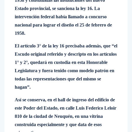
1958 y constituidas las instituciones del nuevo
Estado provincial, se sanciona la ley 16. La
intervención federal había llamado a concurso
nacional para lograr el diseño el 25 de febrero de
1958.
El artículo 3° de la ley 16 precisaba además, que “el
Escudo original referido y descripto en los artículos
1° y 2°, quedará en custodia en esta Honorable
Legislatura y fuera tenido como modelo patrón en
todas las representaciones que del mismo se
hagan”.
Así se conserva, en el hall de ingreso del edificio de
este Poder del Estado, en calle Luis Federico Leloir
810 de la ciudad de Neuquén, en una vitrina
construida especialmente y que data de esos