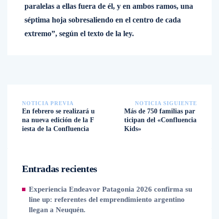
paralelas a ellas fuera de él, y en ambos ramos, una
séptima hoja sobresaliendo en el centro de cada
extremo”, según el texto de la ley.
NOTICIA PREVIA
NOTICIA SIGUIENTE
En febrero se realizará u
Más de 750 familias par
na nueva edición de la F
ticipan del «Confluencia
iesta de la Confluencia
Kids»
Entradas recientes
Experiencia Endeavor Patagonia 2026 confirma su
line up: referentes del emprendimiento argentino
llegan a Neuquén.