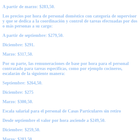
A partir de marzo: $283,50.
Los precios por hora de personal doméstico con categoría de supervisor
y que se dedica a la coordinación y control de tareas efectuadas por dos
o más personas a su cargo:
A partir de septiembre: $279,50.
Diciembre: $291.
Marzo: $317,50.
Por su parte, las remuneraciones de base por hora para el personal
contratado para tareas específicas, como por ejemplo cocineros,
escalarán de la siguiente manera:
Septiembre: $264,50.
Diciembre: $275
Marzo: $300,50.
Escala salarial para el personal de Casas Particulares sin retiro
Desde septiembre el valor por hora asciende a $249,50.
Diciembre: $259,50.
Marzo: $283,50.