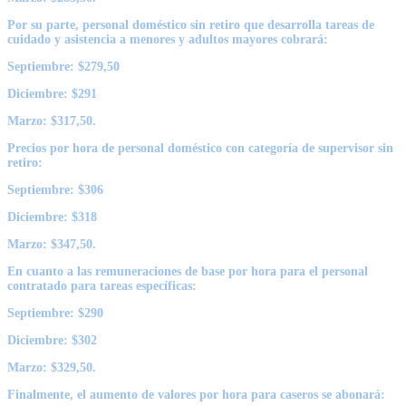
Por su parte, personal doméstico sin retiro que desarrolla tareas de
cuidado y asistencia a menores y adultos mayores cobrará:
Septiembre: $279,50
Diciembre: $291
Marzo: $317,50.
Precios por hora de personal doméstico con categoría de supervisor sin
retiro:
Septiembre: $306
Diciembre: $318
Marzo: $347,50.
En cuanto a las remuneraciones de base por hora para el personal
contratado para tareas específicas:
Septiembre: $290
Diciembre: $302
Marzo: $329,50.
Finalmente, el aumento de valores por hora para caseros se abonará: