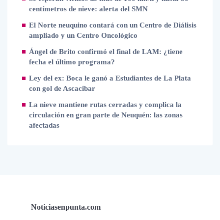
centímetros de nieve: alerta del SMN
El Norte neuquino contará con un Centro de Diálisis
ampliado y un Centro Oncológico
Ángel de Brito confirmó el final de LAM: ¿tiene
fecha el último programa?
Ley del ex: Boca le ganó a Estudiantes de La Plata
con gol de Ascacibar
La nieve mantiene rutas cerradas y complica la
circulación en gran parte de Neuquén: las zonas
afectadas
Noticiasenpunta.com