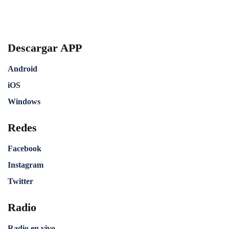
Descargar APP
Android
iOS
Windows
Redes
Facebook
Instagram
Twitter
Radio
Radio en vivo