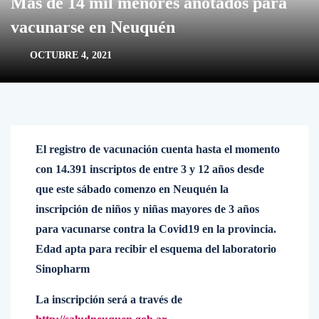
Más de 14 mil menores anotados para
vacunarse en Neuquén
OCTUBRE 4, 2021
El registro de vacunación cuenta hasta el momento
con 14.391 inscriptos de entre 3 y 12 años desde
que este sábado comenzo en Neuquén la
inscripción de niños y niñas mayores de 3 años
para vacunarse contra la Covid19 en la provincia.
Edad apta para recibir el esquema del laboratorio
Sinopharm
La inscripción será a través de