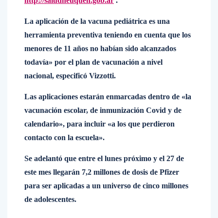
http://saludneuquen.gob.ar
.
La aplicación de la vacuna pediátrica es una
herramienta preventiva teniendo en cuenta que los
menores de 11 años no habían sido alcanzados
todavía» por el plan de vacunación a nivel
nacional, especificó Vizzotti.
Las aplicaciones estarán enmarcadas dentro de «la
vacunación escolar, de inmunización Covid y de
calendario», para incluir «a los que perdieron
contacto con la escuela».
Se adelantó que entre el lunes próximo y el 27 de
este mes llegarán 7,2 millones de dosis de Pfizer
para ser aplicadas a un universo de cinco millones
de adolescentes.