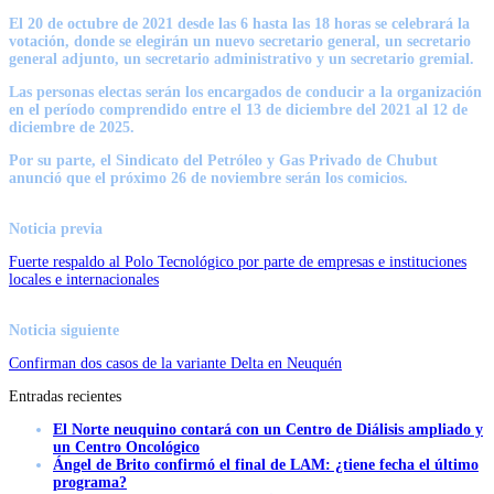
El 20 de octubre de 2021 desde las 6 hasta las 18 horas se celebrará la
votación, donde se elegirán un nuevo secretario general, un secretario
general adjunto, un secretario administrativo y un secretario gremial.
Las personas electas serán los encargados de conducir a la organización
en el período comprendido entre el 13 de diciembre del 2021 al 12 de
diciembre de 2025.
Por su parte, el Sindicato del Petróleo y Gas Privado de Chubut
anunció que el próximo 26 de noviembre serán los comicios.
Noticia previa
Fuerte respaldo al Polo Tecnológico por parte de empresas e instituciones
locales e internacionales
Noticia siguiente
Confirman dos casos de la variante Delta en Neuquén
Entradas recientes
El Norte neuquino contará con un Centro de Diálisis ampliado y
un Centro Oncológico
Ángel de Brito confirmó el final de LAM: ¿tiene fecha el último
programa?