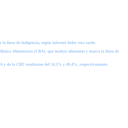
la línea de indigencia, según informó Indec esta tarde.
a Básica Alimentaria (CBA), que incluye alimentos y marca la línea de
CBA y de la CBT resultaron del 54,5% y 49,4%, respectivamente.