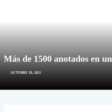
Más de 1500 anotados en un
OCTUBRE 19, 2021