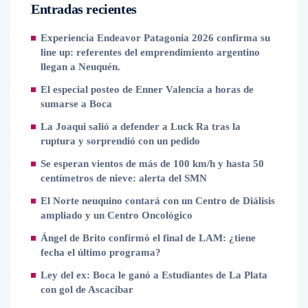
Entradas recientes
Experiencia Endeavor Patagonia 2026 confirma su
line up: referentes del emprendimiento argentino
llegan a Neuquén.
El especial posteo de Enner Valencia a horas de
sumarse a Boca
La Joaqui salió a defender a Luck Ra tras la
ruptura y sorprendió con un pedido
Se esperan vientos de más de 100 km/h y hasta 50
centímetros de nieve: alerta del SMN
El Norte neuquino contará con un Centro de Diálisis
ampliado y un Centro Oncológico
Ángel de Brito confirmó el final de LAM: ¿tiene
fecha el último programa?
Ley del ex: Boca le ganó a Estudiantes de La Plata
con gol de Ascacibar