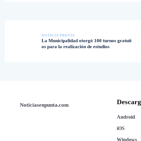
NOTICIA PREVIA
La Municipalidad otorgó 100 turnos gratuit
os para la realización de estudios
Descar
Noticiasenpunta.com
Android
iOS
Windows