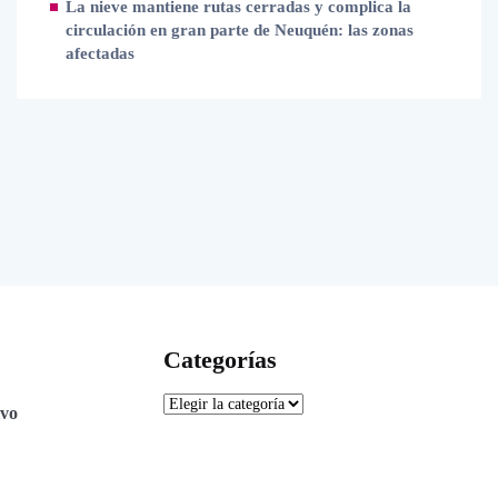
La nieve mantiene rutas cerradas y complica la
circulación en gran parte de Neuquén: las zonas
afectadas
Categorías
ivo