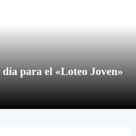
 día para el «Loteo Joven»