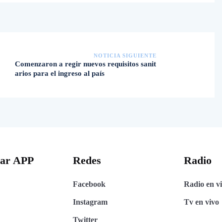
NOTICIA SIGUIENTE
Comenzaron a regir nuevos requisitos sanit
arios para el ingreso al país
gar APP
Redes
Radio
Facebook
Radio en v
Instagram
Tv en vivo
Twitter